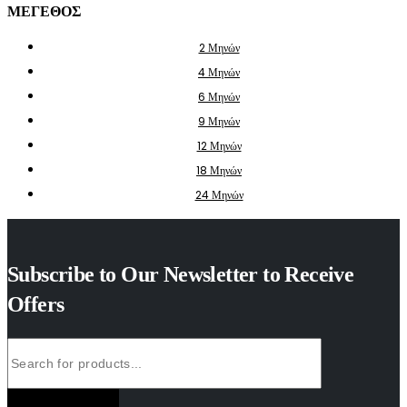
ΜΕΓΕΘΟΣ
2 Μηνών
4 Μηνών
6 Μηνών
9 Μηνών
12 Μηνών
18 Μηνών
24 Μηνών
Subscribe to Our Newsletter to Receive
Offers