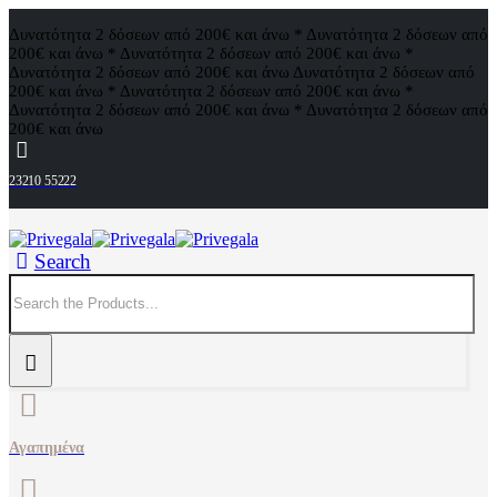
Δυνατότητα 2 δόσεων από 200€ και άνω * Δυνατότητα 2 δόσεων από
200€ και άνω * Δυνατότητα 2 δόσεων από 200€ και άνω *
Δυνατότητα 2 δόσεων από 200€ και άνω
Δυνατότητα 2 δόσεων από
200€ και άνω * Δυνατότητα 2 δόσεων από 200€ και άνω *
Δυνατότητα 2 δόσεων από 200€ και άνω * Δυνατότητα 2 δόσεων από
200€ και άνω
23210 55222
Search
Αγαπημένα