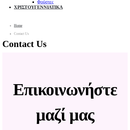
Φούστες
ΧΡΙΣΤΟΥΓΕΝΝΙΑΤΙΚΑ
Home
Contact Us
Contact Us
Επικοινωνήστε
μαζί μας