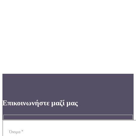
Επικοινωνήστε μαζί μας