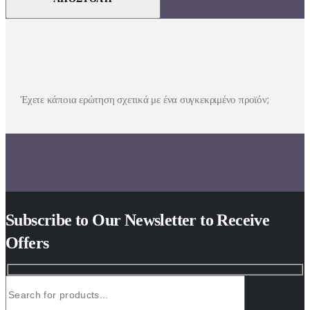
Έχετε κάποια ερώτηση σχετικά με ένα συγκεκριμένο προϊόν;
Subscribe to Our Newsletter to Receive
Offers