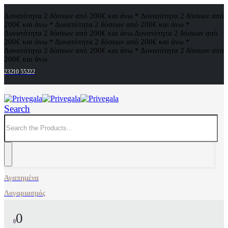
Δυνατότητα 2 δόσεων από 200€ και άνω * Δυνατότητα 2 δόσεων από
200€ και άνω * Δυνατότητα 2 δόσεων από 200€ και άνω *
Δυνατότητα 2 δόσεων από 200€ και άνω
Δυνατότητα 2 δόσεων από
200€ και άνω * Δυνατότητα 2 δόσεων από 200€ και άνω *
Δυνατότητα 2 δόσεων από 200€ και άνω * Δυνατότητα 2 δόσεων από
200€ και άνω
23210 55222
Search
Αγαπημένα
Λογαριασμός
0
0