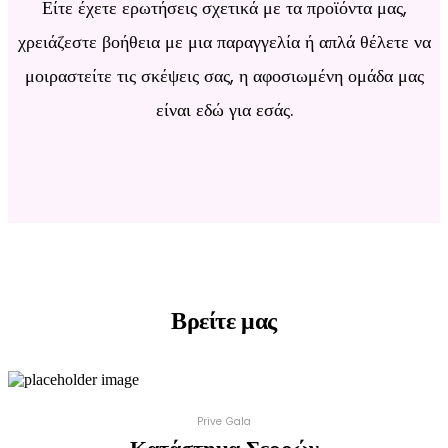
Είτε έχετε ερωτήσεις σχετικά με τα προϊόντα μας,
χρειάζεστε βοήθεια με μια παραγγελία ή απλά θέλετε να
μοιραστείτε τις σκέψεις σας, η αφοσιωμένη ομάδα μας
είναι εδώ για εσάς.
Βρείτε μας
Prive Gala