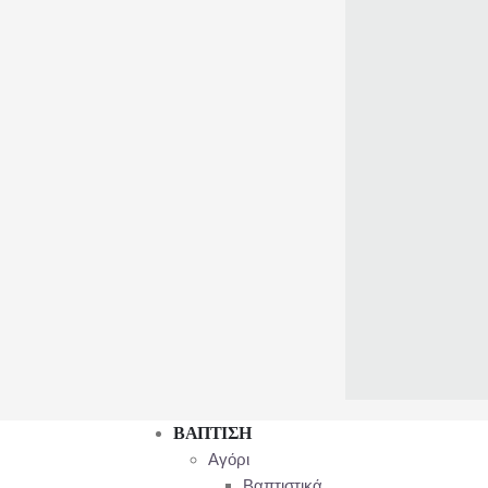
ΒΑΠΤΙΣΗ
Αγόρι
Βαπτιστικά