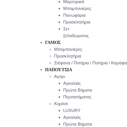
Μαρτυρικά
Μπομπονιέρες
Πανωφόρια
Προσκλητήρια
Σετ
ξελαδώματος
ΓΑΜΟΣ
Μπομπονιέρες
Προσκλητήρια
Στέφανα / Ποτήρια / Ποτήρια / Καράφα
ΠΑΠΟΥΤΣΙΑ
Αγόρι
Αγκαλιάς
Πρώτα Βήματα
Περπατήματος
Κορίτσι
LUXURY
Αγκαλιάς
Πρώτα Βήματα