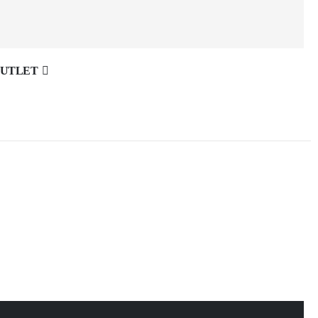
UTLET