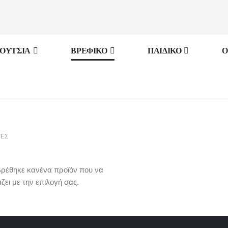
ΟΥΤΣΙΑ
ΒΡΕΦΙΚΟ
ΠΑΙΔΙΚΟ
O
ΕΣ
βρέθηκε κανένα προϊόν που να
άζει με την επιλογή σας.