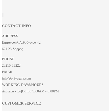
CONTACT INFO
ADDRESS
Εμμανουήλ Ανδρόνικου 42,
621 23 Σέρρες
PHONE
23210 55222
EMAIL
info@privegala.com
WORKING DAYS/HOURS
Δευτέρα - Σαββάτο / 9:00AM - 8:00PM
CUSTOMER SERVICE