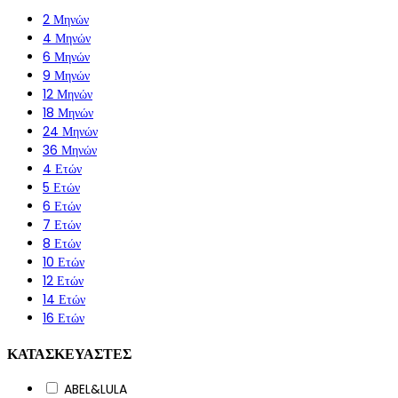
2 Μηνών
4 Μηνών
6 Μηνών
9 Μηνών
12 Μηνών
18 Μηνών
24 Μηνών
36 Μηνών
4 Ετών
5 Ετών
6 Ετών
7 Ετών
8 Ετών
10 Ετών
12 Ετών
14 Ετών
16 Ετών
ΚΑΤΑΣΚΕΥΑΣΤΕΣ
ABEL&LULA