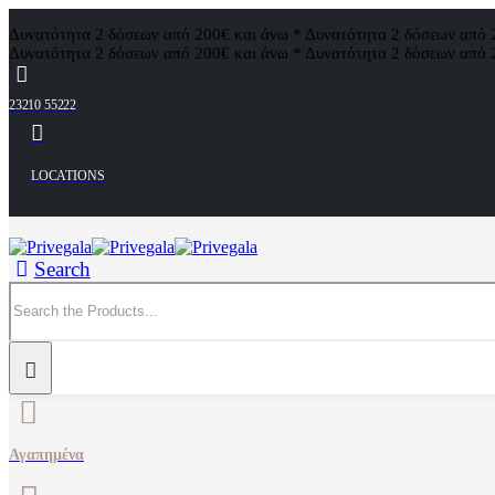
Δυνατότητα 2 δόσεων από 200€ και άνω * Δυνατότητα 2 δόσεων από 
Δυνατότητα 2 δόσεων από 200€ και άνω * Δυνατότητα 2 δόσεων από 
23210 55222
LOCATIONS
Search
Αγαπημένα