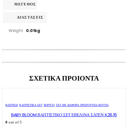
ΜΕΓΕΘΟΣ
ΔΙΑΣΤΑΣΕΙΣ
Weight
0.01kg
ΣΧΕΤΙΚΑ ΠΡΟΙΟΝΤΑ
ΒΑΠΤΙΣΗ
,
ΒΑΠΤΙΣΤΙΚΆ ΣΕΤ
,
ΚΟΡΊΤΣΙ
,
ΣΕΤ ΜΕ ΔΙΆΦΟΡΑ ΠΡΩΤΌΤΥΠΑ ΚΟΥΤΙΆ
BABY BLOOM ΒΑΠΤΙΣΤΙΚΟ ΣΕΤ ΕΒΕΛΙΝΑ ΣΑΤΕΝ Κ26.16
0
out of 5