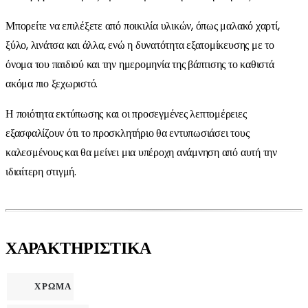
Μπορείτε να επιλέξετε από ποικιλία υλικών, όπως μαλακό χαρτί,
ξύλο, λινάτσα και άλλα, ενώ η δυνατότητα εξατομίκευσης με το
όνομα του παιδιού και την ημερομηνία της βάπτισης το καθιστά
ακόμα πιο ξεχωριστό.
Η ποιότητα εκτύπωσης και οι προσεγμένες λεπτομέρειες
εξασφαλίζουν ότι το προσκλητήριο θα εντυπωσιάσει τους
καλεσμένους και θα μείνει μια υπέροχη ανάμνηση από αυτή την
ιδιαίτερη στιγμή.
ΧΑΡΑΚΤΗΡΙΣΤΙΚΑ
ΧΡΩΜΑ