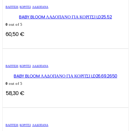
ΒΑΠΤΙΣΗ
,
ΚΟΡΊΤΣΙ
,
ΛΑΔΌΠΑΝΑ
BABY BLOOM ΛΑΔΟΠΑΝΟ ΓΙΑ ΚΟΡΙΤΣΙ LD25.52
0
out of 5
60,50
€
ΒΑΠΤΙΣΗ
,
ΚΟΡΊΤΣΙ
,
ΛΑΔΌΠΑΝΑ
BABY BLOOM ΛΑΔΟΠΑΝΟ ΓΙΑ ΚΟΡΙΤΣΙ LD26.69.2650
0
out of 5
58,30
€
ΒΑΠΤΙΣΗ
,
ΚΟΡΊΤΣΙ
,
ΛΑΔΌΠΑΝΑ