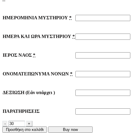
ΗΜΕΡΟΜΗΝΙΑ ΜΥΣΤΗΡΙΟΥ
*
ΗΜΕΡΑ ΚΑΙ ΩΡΑ ΜΥΣΤΗΡΙΟΥ
*
ΙΕΡΟΣ ΝΑΟΣ
*
ΟΝΟΜΑΤΕΠΩΝΥΜΑ ΝΟΝΩΝ
*
ΔΕΞΙΩΣΗ (Εάν υπάρχει )
ΠΑΡΑΤΗΡΗΣΕΙΣ
-
+
Προσθήκη στο καλάθι
Buy now