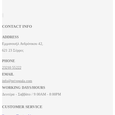
CONTACT INFO
ADDRESS
Εμμανουήλ Ανδρόνικου 42,
621 23 Σέρρες
PHONE
23210 55222
EMAIL
info@privegala.com
WORKING DAYS/HOURS
Δευτέρα - Σαββάτο / 9:00AM - 8:00PM
CUSTOMER SERVICE