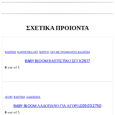
ΣΧΕΤΙΚΑ ΠΡΟΙΟΝΤΑ
ΒΑΠΤΙΣΗ
,
ΒΑΠΤΙΣΤΙΚΆ ΣΕΤ
,
ΚΟΡΊΤΣΙ
,
ΣΕΤ ΜΕ ΤΡΟΧΉΛΑΤΕΣ ΒΑΛΊΤΣΕΣ
BABY BLOOM ΒΑΠΤΙΣΤΙΚΟ ΣΕΤ Κ26.17
0
out of 5
ΑΓΌΡΙ
,
ΒΑΠΤΙΣΗ
,
ΛΑΔΌΠΑΝΑ
BABY BLOOM ΛΑΔΟΠΑΝΟ ΓΙΑ ΑΓΟΡΙ LD26.03.2750
0
out of 5