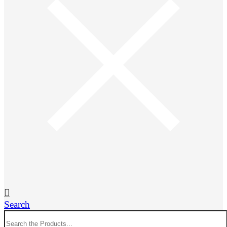
Search