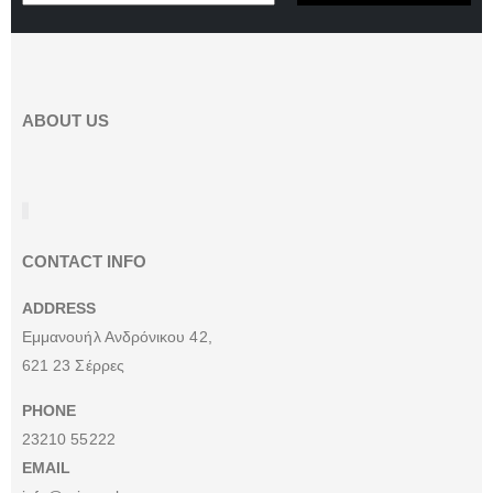
ABOUT US
CONTACT INFO
ADDRESS
Εμμανουήλ Ανδρόνικου 42,
621 23 Σέρρες
PHONE
23210 55222
EMAIL