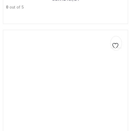
0
out of 5