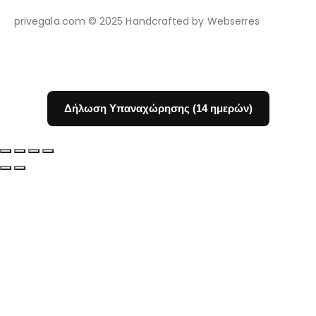
privegala.com © 2025 Handcrafted by Webserres
Δήλωση Υπαναχώρησης (14 ημερών)