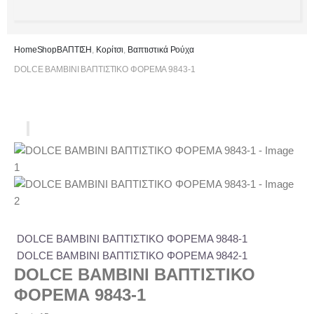
Home
Shop
ΒΑΠΤΙΣΗ
,
Κορίτσι
,
Βαπτιστικά Ρούχα
DOLCE BAMBINI ΒΑΠΤΙΣΤΙΚΟ ΦΟΡΕΜΑ 9843-1
DOLCE BAMBINI ΒΑΠΤΙΣΤΙΚΟ ΦΟΡΕΜΑ 9848-1
DOLCE BAMBINI ΒΑΠΤΙΣΤΙΚΟ ΦΟΡΕΜΑ 9842-1
DOLCE BAMBINI ΒΑΠΤΙΣΤΙΚΟ
ΦΟΡΕΜΑ 9843-1