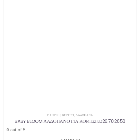
ΒΑΠΤΙΣΗ
,
ΚΟΡΊΤΣΙ
,
ΛΑΔΌΠΑΝΑ
BABY BLOOM ΛΑΔΟΠΑΝΟ ΓΙΑ ΚΟΡΙΤΣΙ LD26.70.2650
0
out of 5