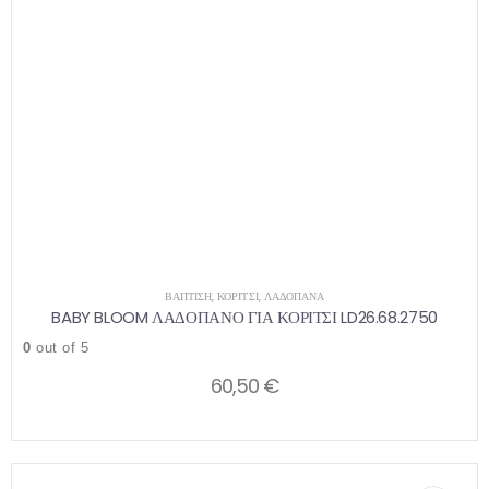
ΒΑΠΤΙΣΗ
,
ΚΟΡΊΤΣΙ
,
ΛΑΔΌΠΑΝΑ
BABY BLOOM ΛΑΔΟΠΑΝΟ ΓΙΑ ΚΟΡΙΤΣΙ LD26.68.2750
0
out of 5
60,50
€