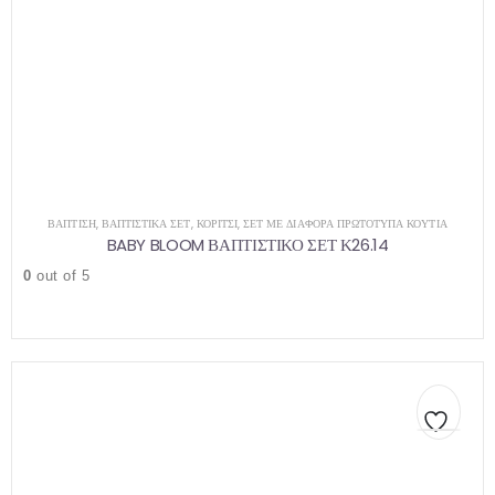
ΒΑΠΤΙΣΗ
,
ΒΑΠΤΙΣΤΙΚΆ ΣΕΤ
,
ΚΟΡΊΤΣΙ
,
ΣΕΤ ΜΕ ΔΙΆΦΟΡΑ ΠΡΩΤΌΤΥΠΑ ΚΟΥΤΙΆ
BABY BLOOM ΒΑΠΤΙΣΤΙΚΟ ΣΕΤ Κ26.14
0
out of 5