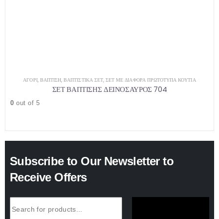
ΑΓΌΡΙ
,
ΒΑΠΤΙΣΗ
,
ΒΑΠΤΙΣΤΙΚΆ ΣΕΤ
,
ΣΕΤ ΜΕ ΔΙΆΦΟΡΑ ΠΡΩΤΌΤΥΠΑ ΚΟΥΤΙΆ
ΣΕΤ ΒΑΠΤΙΣΗΣ ΔΕΙΝΟΣΑΥΡΟΣ 704
0
out of 5
Subscribe to Our Newsletter to
Receive Offers
SUBSCRIBE NOW