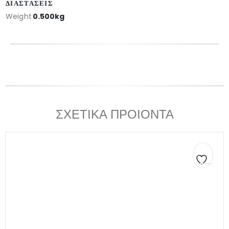
ΔΙΑΣΤΑΣΕΙΣ
Weight
0.500kg
ΣΧΕΤΙΚΑ ΠΡΟΙΟΝΤΑ