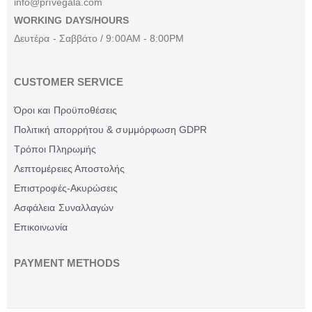
info@privegala.com
WORKING DAYS/HOURS
Δευτέρα - Σαββάτο / 9:00AM - 8:00PM
CUSTOMER SERVICE
Όροι και Προϋποθέσεις
Πολιτική απορρήτου & συμμόρφωση GDPR
Τρόποι Πληρωμής
Λεπτομέρειες Αποστολής
Επιστροφές-Ακυρώσεις
Ασφάλεια Συναλλαγών
Επικοινωνία
PAYMENT METHODS