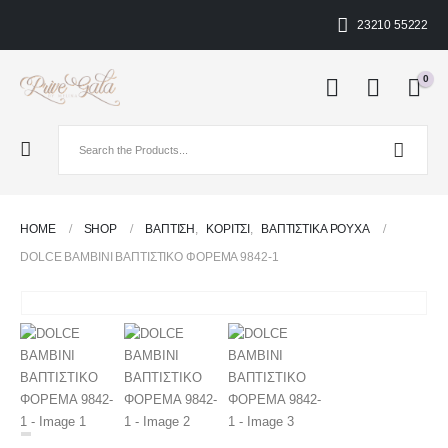
23210 55222
0
HOME
SHOP
ΒΑΠΤΙΣΗ
,
ΚΟΡΊΤΣΙ
,
ΒΑΠΤΙΣΤΙΚΆ ΡΟΎΧΑ
DOLCE BAMBINI ΒΑΠΤΙΣΤΙΚΟ ΦΟΡΕΜΑ 9842-1