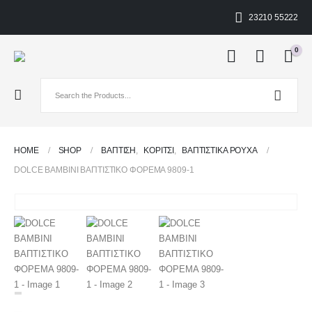
23210 55222
0
HOME
SHOP
ΒΑΠΤΙΣΗ
,
ΚΟΡΊΤΣΙ
,
ΒΑΠΤΙΣΤΙΚΆ ΡΟΎΧΑ
DOLCE BAMBINI ΒΑΠΤΙΣΤΙΚΟ ΦΟΡΕΜΑ 9809-1