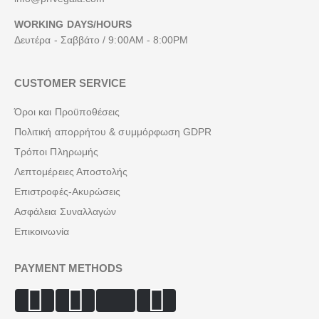
WORKING DAYS/HOURS
Δευτέρα - Σαββάτο / 9:00AM - 8:00PM
CUSTOMER SERVICE
Όροι και Προϋποθέσεις
Πολιτική απορρήτου & συμμόρφωση GDPR
Τρόποι Πληρωμής
Λεπτομέρειες Αποστολής
Επιστροφές-Ακυρώσεις
Ασφάλεια Συναλλαγών
Επικοινωνία
PAYMENT METHODS