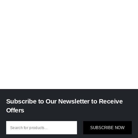
Subscribe to Our Newsletter to Receive
Offers
SUBSCRIBE NOW