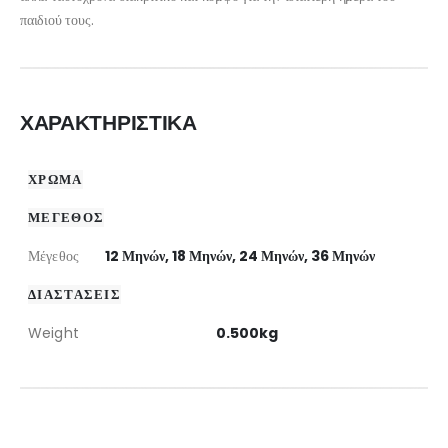
παιδιού τους.
ΧΑΡΑΚΤΗΡΙΣΤΙΚΑ
ΧΡΩΜΑ
ΜΕΓΕΘΟΣ
Μέγεθος
12 Μηνών, 18 Μηνών, 24 Μηνών, 36 Μηνών
ΔΙΑΣΤΑΣΕΙΣ
Weight
0.500kg