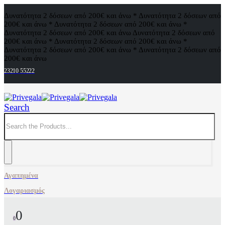
Δυνατότητα 2 δόσεων από 200€ και άνω * Δυνατότητα 2 δόσεων από
200€ και άνω * Δυνατότητα 2 δόσεων από 200€ και άνω *
Δυνατότητα 2 δόσεων από 200€ και άνω
Δυνατότητα 2 δόσεων από
200€ και άνω * Δυνατότητα 2 δόσεων από 200€ και άνω *
Δυνατότητα 2 δόσεων από 200€ και άνω * Δυνατότητα 2 δόσεων από
200€ και άνω
23210 55222
Search
Αγαπημένα
Λογαριασμός
0
0