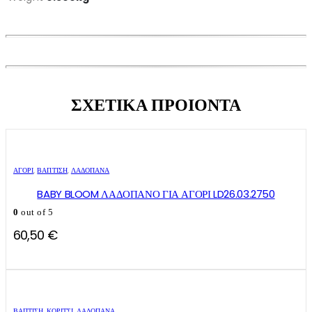
ΣΧΕΤΙΚΑ ΠΡΟΙΟΝΤΑ
ΑΓΌΡΙ
,
ΒΑΠΤΙΣΗ
,
ΛΑΔΌΠΑΝΑ
BABY BLOOM ΛΑΔΟΠΑΝΟ ΓΙΑ ΑΓΟΡΙ LD26.03.2750
0
out of 5
60,50
€
ΒΑΠΤΙΣΗ
,
ΚΟΡΊΤΣΙ
,
ΛΑΔΌΠΑΝΑ