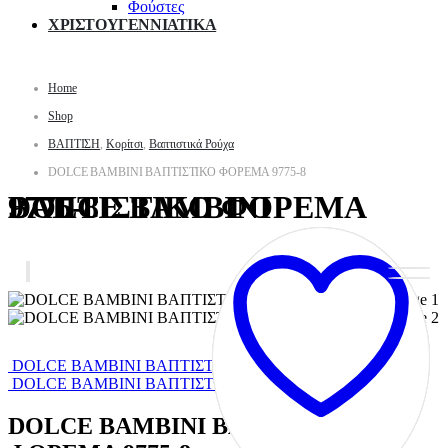
Φούστες
ΧΡΙΣΤΟΥΓΕΝΝΙΑΤΙΚΑ
Home
Shop
ΒΑΠΤΙΣΗ
,
Κορίτσι
,
Βαπτιστικά Ρούχα
DOLCE BAMBINI ΒΑΠΤΙΣΤΙΚΟ ΦΟΡΕΜΑ 9775-8
DOLCE BAMBINI ΒΑΠΤΙΣΤΙΚΟ ΦΟΡΕΜΑ 9775-8
DOLCE BAMBINI ΒΑΠΤΙΣΤΙΚΟ ΦΟΡΕΜΑ 9775
DOLCE BAMBINI ΒΑΠΤΙΣΤΙΚΟ ΦΟΡΕΜΑ 9776-1
DOLCE BAMBINI ΒΑΠΤΙΣΤΙΚΟ