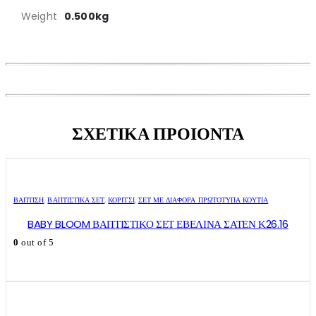
Weight
0.500kg
ΣΧΕΤΙΚΑ ΠΡΟΙΟΝΤΑ
ΒΑΠΤΙΣΗ
,
ΒΑΠΤΙΣΤΙΚΆ ΣΕΤ
,
ΚΟΡΊΤΣΙ
,
ΣΕΤ ΜΕ ΔΙΆΦΟΡΑ ΠΡΩΤΌΤΥΠΑ ΚΟΥΤΙΆ
BABY BLOOM ΒΑΠΤΙΣΤΙΚΟ ΣΕΤ ΕΒΕΛΙΝΑ ΣΑΤΕΝ Κ26.16
0
out of 5