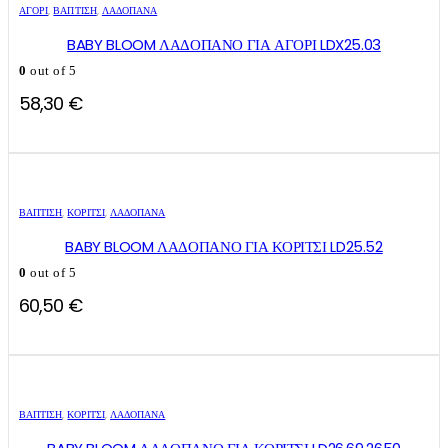
ΑΓΌΡΙ
,
ΒΑΠΤΙΣΗ
,
ΛΑΔΌΠΑΝΑ
BABY BLOOM ΛΑΔΟΠΑΝΟ ΓΙΑ ΑΓΟΡΙ LDX25.03
0
out of 5
58,30
€
ΒΑΠΤΙΣΗ
,
ΚΟΡΊΤΣΙ
,
ΛΑΔΌΠΑΝΑ
BABY BLOOM ΛΑΔΟΠΑΝΟ ΓΙΑ ΚΟΡΙΤΣΙ LD25.52
0
out of 5
60,50
€
ΒΑΠΤΙΣΗ
,
ΚΟΡΊΤΣΙ
,
ΛΑΔΌΠΑΝΑ