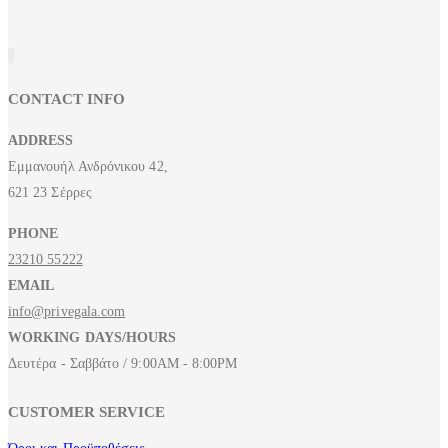
CONTACT INFO
ADDRESS
Εμμανουήλ Ανδρόνικου 42,
621 23 Σέρρες
PHONE
23210 55222
EMAIL
info@privegala.com
WORKING DAYS/HOURS
Δευτέρα - Σαββάτο / 9:00AM - 8:00PM
CUSTOMER SERVICE