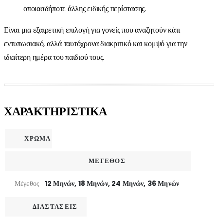
οποιασδήποτε άλλης ειδικής περίστασης.
Είναι μια εξαιρετική επιλογή για γονείς που αναζητούν κάτι
εντυπωσιακό, αλλά ταυτόχρονα διακριτικό και κομψό για την
ιδιαίτερη ημέρα του παιδιού τους.
ΧΑΡΑΚΤΗΡΙΣΤΙΚΑ
ΧΡΩΜΑ
ΜΕΓΕΘΟΣ
Μέγεθος
12 Μηνών, 18 Μηνών, 24 Μηνών, 36 Μηνών
ΔΙΑΣΤΑΣΕΙΣ