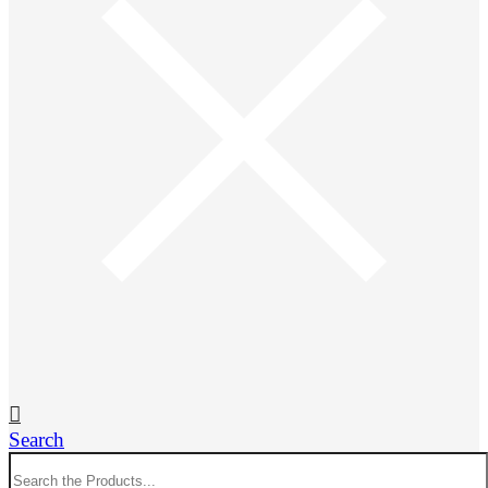
Search