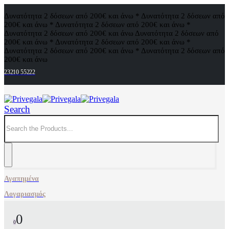
Δυνατότητα 2 δόσεων από 200€ και άνω * Δυνατότητα 2 δόσεων από
200€ και άνω * Δυνατότητα 2 δόσεων από 200€ και άνω *
Δυνατότητα 2 δόσεων από 200€ και άνω
Δυνατότητα 2 δόσεων από
200€ και άνω * Δυνατότητα 2 δόσεων από 200€ και άνω *
Δυνατότητα 2 δόσεων από 200€ και άνω * Δυνατότητα 2 δόσεων από
200€ και άνω
23210 55222
Search
Αγαπημένα
Λογαριασμός
0
0