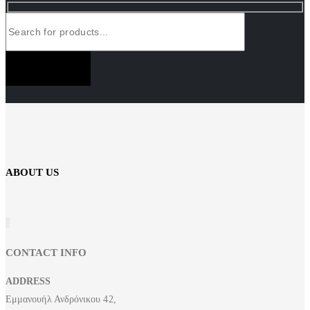
SUBSCRIBE NOW
ABOUT US
CONTACT INFO
ADDRESS
Εμμανουήλ Ανδρόνικου 42,