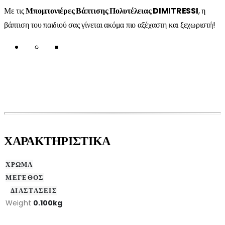
Με τις
Μπομπονιέρες Βάπτισης Πολυτέλειας DIMITRESSI
, η
βάπτιση του παιδιού σας γίνεται ακόμα πιο αξέχαστη και ξεχωριστή!
ΧΑΡΑΚΤΗΡΙΣΤΙΚΑ
ΧΡΩΜΑ
ΜΕΓΕΘΟΣ
ΔΙΑΣΤΑΣΕΙΣ
Weight
0.100kg