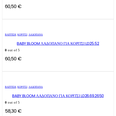
60,50
€
ΒΑΠΤΙΣΗ
,
ΚΟΡΊΤΣΙ
,
ΛΑΔΌΠΑΝΑ
BABY BLOOM ΛΑΔΟΠΑΝΟ ΓΙΑ ΚΟΡΙΤΣΙ LD25.52
0
out of 5
60,50
€
ΒΑΠΤΙΣΗ
,
ΚΟΡΊΤΣΙ
,
ΛΑΔΌΠΑΝΑ
BABY BLOOM ΛΑΔΟΠΑΝΟ ΓΙΑ ΚΟΡΙΤΣΙ LD26.69.2650
0
out of 5
58,30
€