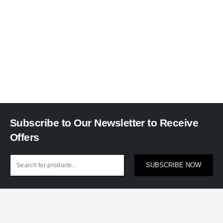
Subscribe to Our Newsletter to Receive
Offers
SUBSCRIBE NOW