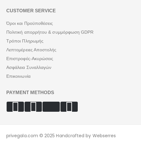
CUSTOMER SERVICE
Όροι και Προϋποθέσεις
Πολιτική απορρήτου & συμμόρφωση GDPR
Τρόποι Πληρωμής
Λεπτομέρειες Αποστολής
Επιστροφές-Ακυρώσεις
Ασφάλεια Συναλλαγών
Επικοινωνία
PAYMENT METHODS
privegala.com © 2025 Handcrafted by Webserres