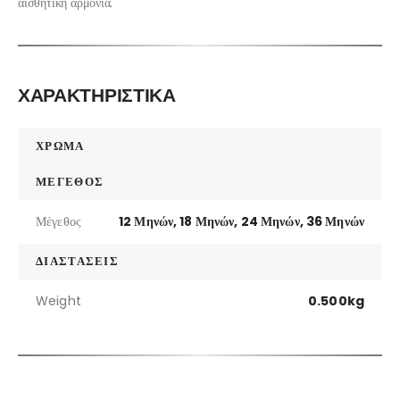
αισθητική αρμονία.
ΧΑΡΑΚΤΗΡΙΣΤΙΚΑ
ΧΡΩΜΑ
ΜΕΓΕΘΟΣ
Μέγεθος
12 Μηνών, 18 Μηνών, 24 Μηνών, 36 Μηνών
ΔΙΑΣΤΑΣΕΙΣ
Weight
0.500kg