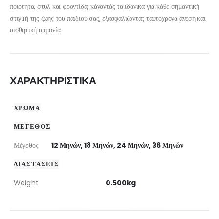
ποιότητα, στυλ και φροντίδα, κάνοντάς τα ιδανικά για κάθε σημαντική
στιγμή της ζωής του παιδιού σας, εξασφαλίζοντας ταυτόχρονα άνεση και
αισθητική αρμονία.
ΧΑΡΑΚΤΗΡΙΣΤΙΚΑ
ΧΡΩΜΑ
ΜΕΓΕΘΟΣ
Μέγεθος
12 Μηνών, 18 Μηνών, 24 Μηνών, 36 Μηνών
ΔΙΑΣΤΑΣΕΙΣ
Weight
0.500kg