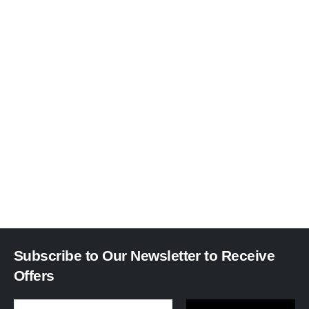
Subscribe to Our Newsletter to Receive
Offers