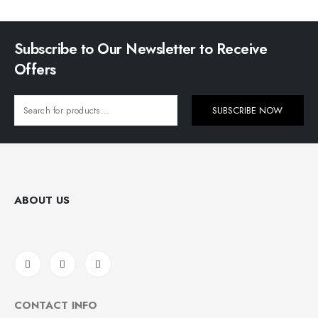
Subscribe to Our Newsletter to Receive
Offers
SUBSCRIBE NOW
ABOUT US
CONTACT INFO