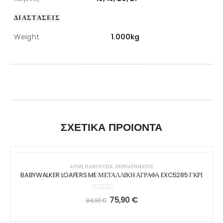
ΔΙΑΣΤΑΣΕΙΣ
Weight
1.000kg
ΣΧΕΤΙΚΑ ΠΡΟΙΟΝΤΑ
Αυτό
Αυτό
SALE
το
το
ΑΓΌΡΙ
,
ΠΑΠΟΥΤΣΙΑ
,
ΠΕΡΠΑΤΉΜΑΤΟΣ
BABYWALKER LOAFERS ME ΜΕΤΑΛΛΙΚΗ ΑΓΡΑΦΑ EXC5285 ΓΚΡΙ
προϊόν
προϊόν
έχει
έχει
0
out of 5
Original
Η
75,90
€
πολλαπλές
πολλαπλές
84,90
€
price
τρέχουσα
παραλλαγές.
παραλλαγές.
was:
τιμή
84,90 €.
είναι:
Οι
Οι