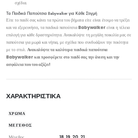
σχέδια.
Τα Παιδικά Παπούτσια Babywalker για Κάθε Στιγμή
Είτε το παιδί σας κάνει τα πρώτα του βήματα είτε είναι έτοιμο να τρέξει
και να εξερευνήσει, τα παιδικά παπούτσια
Babywalker
είναι η τέλεια
επιλογή για κάθε δραστηριότητα. Ανακαλύψτε τη μεγάλη ποικιλία μας σε
παπούτσια για μωρά και νήπια, με σχέδια που συνδυάζουν την ποιότητα
με το στυλ.
Ανακαλύψτε τα καλύτερα παιδικά παπούτσια
Babywalker και προσφέρετε στο παιδί σας την άνεση και την
ασφάλεια που του αξίζει!
ΧΑΡΑΚΤΗΡΙΣΤΙΚΑ
ΧΡΩΜΑ
ΜΕΓΕΘΟΣ
Μέγεθος
18, 19, 20, 21