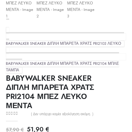
BABYWALKER SNEAKER ΔΙΠΛΗ ΜΠΑΡΕΤΑ ΧΡΑΤΣ PRI2103 ΛΕΥΚΟ
BABYWALKER SNEAKER ΔΙΠΛΗ ΜΠΑΡΕΤΑ ΧΡΑΤΣ PRI2104 ΜΠΛΕ
ΤΑΜΠΑ
BABYWALKER SNEAKER
ΔΙΠΛΗ ΜΠΑΡΕΤΑ ΧΡΑΤΣ
PRI2104 ΜΠΕΖ ΛΕΥΚΟ
ΜΕΝΤΑ
( Δεν υπάρχει καμία αξιολόγηση ακόμη. )
0
out of 5
Original
Η
51,90
€
57,90
€