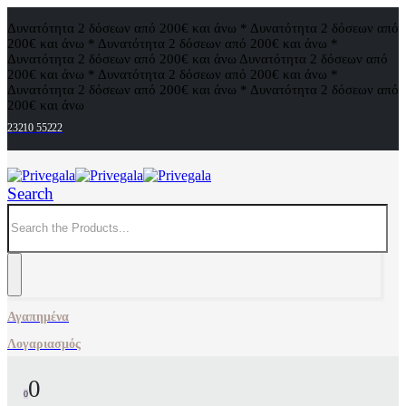
Δυνατότητα 2 δόσεων από 200€ και άνω * Δυνατότητα 2 δόσεων από
200€ και άνω * Δυνατότητα 2 δόσεων από 200€ και άνω *
Δυνατότητα 2 δόσεων από 200€ και άνω
Δυνατότητα 2 δόσεων από
200€ και άνω * Δυνατότητα 2 δόσεων από 200€ και άνω *
Δυνατότητα 2 δόσεων από 200€ και άνω * Δυνατότητα 2 δόσεων από
200€ και άνω
23210 55222
Search
Αγαπημένα
Λογαριασμός
0
0