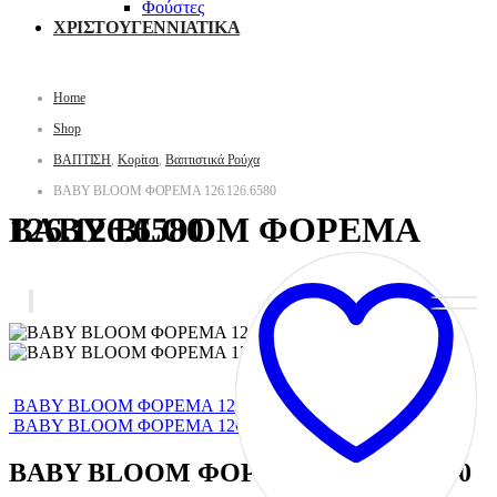
Φούστες
ΧΡΙΣΤΟΥΓΕΝΝΙΑΤΙΚΑ
Home
Shop
ΒΑΠΤΙΣΗ
,
Κορίτσι
,
Βαπτιστικά Ρούχα
BABY BLOOM ΦΟΡΕΜΑ 126.126.6580
BABY BLOOM ΦΟΡΕΜΑ 126.126.6580
BABY BLOOM ΦΟΡΕΜΑ 126.127.7980
BABY BLOOM ΦΟΡΕΜΑ 126.125.6580
BABY BLOOM ΦΟΡΕΜΑ 126.126.6580