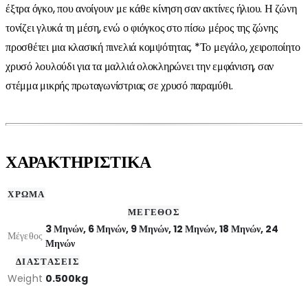
έξτρα όγκο, που ανοίγουν με κάθε κίνηση σαν ακτίνες ήλιου. Η ζώνη
τονίζει γλυκά τη μέση, ενώ ο φιόγκος στο πίσω μέρος της ζώνης
προσθέτει μια κλασική πινελιά κομψότητας. *Το μεγάλο, χειροποίητο
χρυσό λουλούδι για τα μαλλιά ολοκληρώνει την εμφάνιση, σαν
στέμμα μικρής πρωταγωνίστριας σε χρυσό παραμύθι.
ΧΑΡΑΚΤΗΡΙΣΤΙΚΑ
ΧΡΩΜΑ
ΜΕΓΕΘΟΣ
3 Μηνών, 6 Μηνών, 9 Μηνών, 12 Μηνών, 18 Μηνών, 24
Μέγεθος
Μηνών
ΔΙΑΣΤΑΣΕΙΣ
Weight
0.500kg