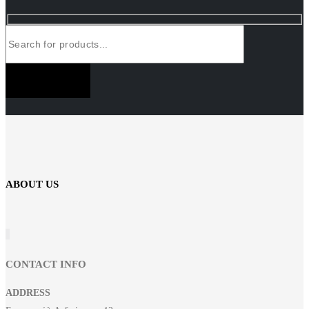
SUBSCRIBE NOW
ABOUT US
CONTACT INFO
ADDRESS