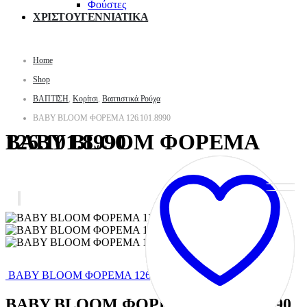
Φούστες
ΧΡΙΣΤΟΥΓΕΝΝΙΑΤΙΚΑ
Home
Shop
ΒΑΠΤΙΣΗ
,
Κορίτσι
,
Βαπτιστικά Ρούχα
BABY BLOOM ΦΟΡΕΜΑ 126.101.8990
BABY BLOOM ΦΟΡΕΜΑ 126.101.8990
BABY BLOOM ΦΟΡΕΜΑ 126.102.6970
BABY BLOOM ΦΟΡΕΜΑ 126.101.8990