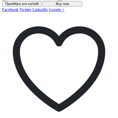
Προσθήκη στο καλάθι
Buy now
Facebook
Twitter
LinkedIn
Google +