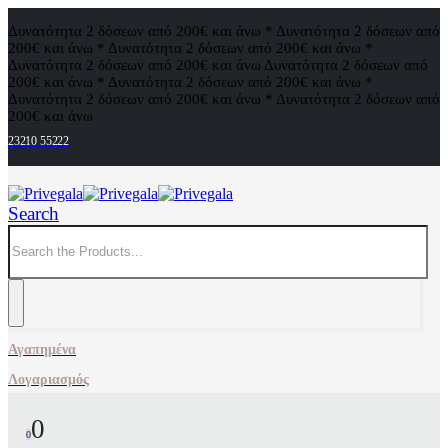
Δυνατότητα 2 δόσεων από 200€ και άνω * Δυνατότητα 2 δόσεων από
200€ και άνω * Δυνατότητα 2 δόσεων από 200€ και άνω *
Δυνατότητα 2 δόσεων από 200€ και άνω
Δυνατότητα 2 δόσεων από
200€ και άνω * Δυνατότητα 2 δόσεων από 200€ και άνω *
Δυνατότητα 2 δόσεων από 200€ και άνω * Δυνατότητα 2 δόσεων από
200€ και άνω
23210 55222
Search
Αγαπημένα
Λογαριασμός
0
0