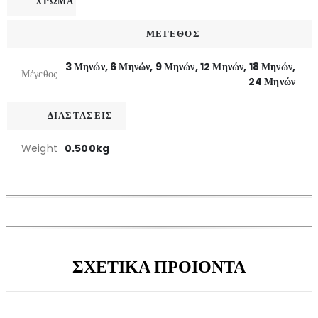
ΧΡΩΜΑ
ΜΕΓΕΘΟΣ
3 Μηνών, 6 Μηνών, 9 Μηνών, 12 Μηνών, 18 Μηνών,
Μέγεθος
24 Μηνών
ΔΙΑΣΤΑΣΕΙΣ
Weight
0.500kg
ΣΧΕΤΙΚΑ ΠΡΟΙΟΝΤΑ