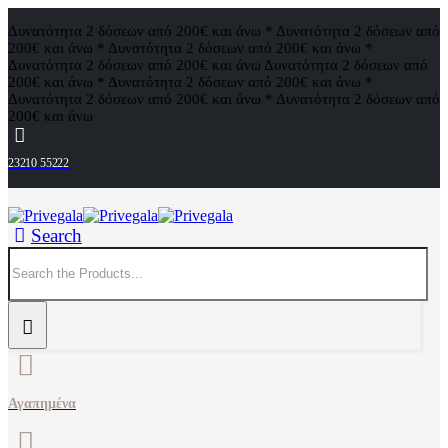
Δυνατότητα 2 δόσεων από 200€ και άνω * Δυνατότητα 2 δόσεων από
200€ και άνω * Δυνατότητα 2 δόσεων από 200€ και άνω *
Δυνατότητα 2 δόσεων από 200€ και άνω
Δυνατότητα 2 δόσεων από
200€ και άνω * Δυνατότητα 2 δόσεων από 200€ και άνω *
Δυνατότητα 2 δόσεων από 200€ και άνω * Δυνατότητα 2 δόσεων από
200€ και άνω
23210 55222
Search
Αγαπημένα