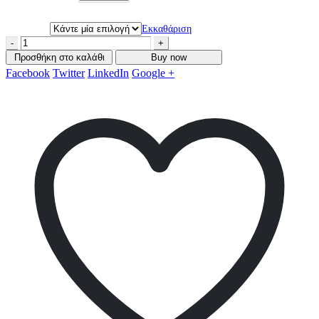
Εκκαθάριση
-
+
Προσθήκη στο καλάθι
Buy now
Facebook
Twitter
LinkedIn
Google +