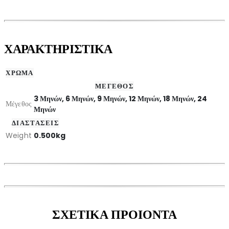
ΧΑΡΑΚΤΗΡΙΣΤΙΚΑ
ΧΡΩΜΑ
ΜΕΓΕΘΟΣ
3 Μηνών, 6 Μηνών, 9 Μηνών, 12 Μηνών, 18 Μηνών, 24
Μέγεθος
Μηνών
ΔΙΑΣΤΑΣΕΙΣ
Weight
0.500kg
ΣΧΕΤΙΚΑ ΠΡΟΙΟΝΤΑ