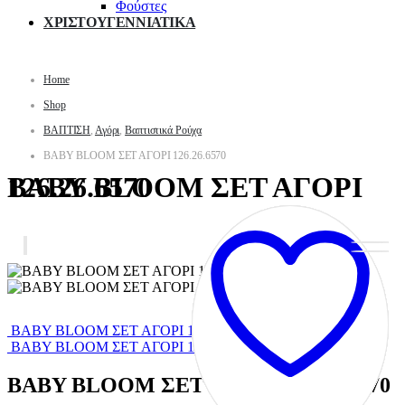
Φούστες
ΧΡΙΣΤΟΥΓΕΝΝΙΑΤΙΚΑ
Home
Shop
ΒΑΠΤΙΣΗ
,
Αγόρι
,
Βαπτιστικά Ρούχα
BABY BLOOM ΣΕΤ ΑΓΟΡΙ 126.26.6570
BABY BLOOM ΣΕΤ ΑΓΟΡΙ 126.26.6570
BABY BLOOM ΣΕΤ ΑΓΟΡΙ 126.27.8570
BABY BLOOM ΣΕΤ ΑΓΟΡΙ 126.25.8970
BABY BLOOM ΣΕΤ ΑΓΟΡΙ 126.26.6570