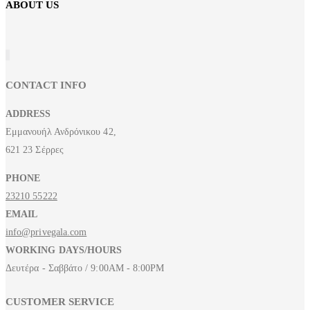
ABOUT US
CONTACT INFO
ADDRESS
Εμμανουήλ Ανδρόνικου 42,
621 23 Σέρρες
PHONE
23210 55222
EMAIL
info@privegala.com
WORKING DAYS/HOURS
Δευτέρα - Σαββάτο / 9:00AM - 8:00PM
CUSTOMER SERVICE