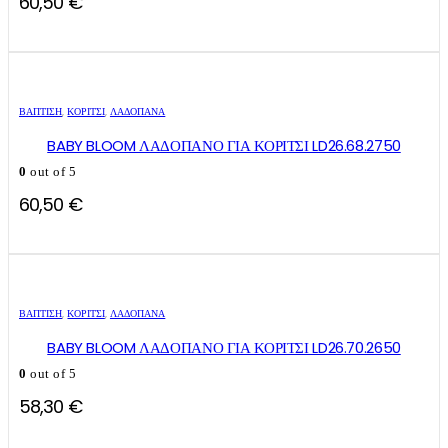
60,50
€
ΒΑΠΤΙΣΗ
,
ΚΟΡΊΤΣΙ
,
ΛΑΔΌΠΑΝΑ
BABY BLOOM ΛΑΔΟΠΑΝΟ ΓΙΑ ΚΟΡΙΤΣΙ LD26.68.2750
0
out of 5
60,50
€
ΒΑΠΤΙΣΗ
,
ΚΟΡΊΤΣΙ
,
ΛΑΔΌΠΑΝΑ
BABY BLOOM ΛΑΔΟΠΑΝΟ ΓΙΑ ΚΟΡΙΤΣΙ LD26.70.2650
0
out of 5
58,30
€