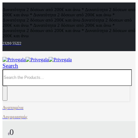
Δυνατότητα 2 δόσεων από 200€ και άνω * Δυνατότητα 2 δόσεων από
200€ και άνω * Δυνατότητα 2 δόσεων από 200€ και άνω *
Δυνατότητα 2 δόσεων από 200€ και άνω
Δυνατότητα 2 δόσεων από
200€ και άνω * Δυνατότητα 2 δόσεων από 200€ και άνω *
Δυνατότητα 2 δόσεων από 200€ και άνω * Δυνατότητα 2 δόσεων από
200€ και άνω
23210 55222
Search
Αγαπημένα
Λογαριασμός
0
0