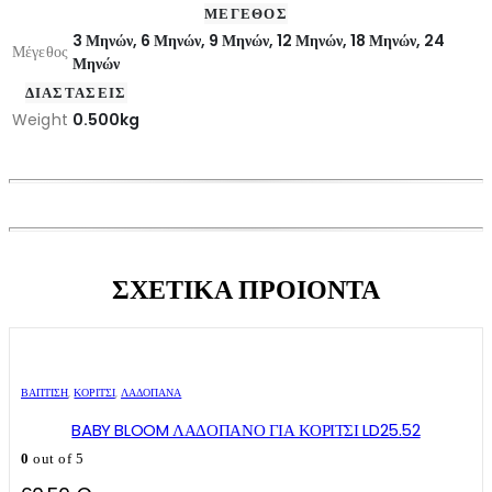
ΜΕΓΕΘΟΣ
3 Μηνών, 6 Μηνών, 9 Μηνών, 12 Μηνών, 18 Μηνών, 24
Μέγεθος
Μηνών
ΔΙΑΣΤΑΣΕΙΣ
Weight
0.500kg
ΣΧΕΤΙΚΑ ΠΡΟΙΟΝΤΑ
ΒΑΠΤΙΣΗ
,
ΚΟΡΊΤΣΙ
,
ΛΑΔΌΠΑΝΑ
BABY BLOOM ΛΑΔΟΠΑΝΟ ΓΙΑ ΚΟΡΙΤΣΙ LD25.52
0
out of 5