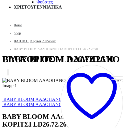
Φούστες
ΧΡΙΣΤΟΥΓΕΝΝΙΑΤΙΚΑ
Home
Shop
ΒΑΠΤΙΣΗ
,
Κορίτσι
,
Λαδόπανα
BABY BLOOM ΛΑΔΟΠΑΝΟ ΓΙΑ ΚΟΡΙΤΣΙ LD26.72.2650
BABY BLOOM ΛΑΔΟΠΑΝΟ ΓΙΑ ΚΟΡΙΤΣΙ LD26.72.2650
BABY BLOOM ΛΑΔΟΠΑΝΟ ΓΙΑ ΚΟΡΙΤΣΙ LD26.73.2750
BABY BLOOM ΛΑΔΟΠΑΝΟ ΓΙΑ ΚΟΡΙΤΣΙ LD26.71.2750
BABY BLOOM ΛΑΔΟΠΑΝΟ ΓΙΑ
ΚΟΡΙΤΣΙ LD26.72.2650