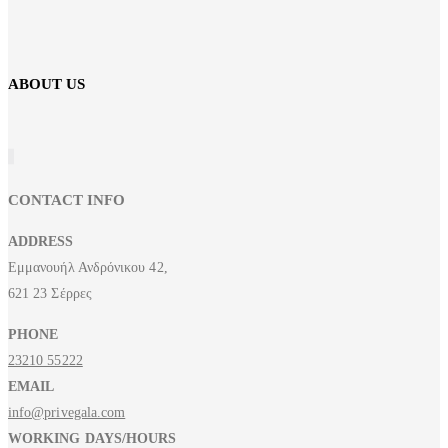
ABOUT US
CONTACT INFO
ADDRESS
Εμμανουήλ Ανδρόνικου 42,
621 23 Σέρρες
PHONE
23210 55222
EMAIL
info@privegala.com
WORKING DAYS/HOURS