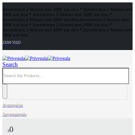
Δυνατότητα 2 δόσεων από 200€ και άνω * Δυνατότητα 2 δόσεων από
200€ και άνω * Δυνατότητα 2 δόσεων από 200€ και άνω *
Δυνατότητα 2 δόσεων από 200€ και άνω
Δυνατότητα 2 δόσεων από
200€ και άνω * Δυνατότητα 2 δόσεων από 200€ και άνω *
Δυνατότητα 2 δόσεων από 200€ και άνω * Δυνατότητα 2 δόσεων από
200€ και άνω
23210 55222
Search
Αγαπημένα
Λογαριασμός
0
0