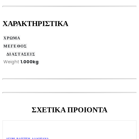
ΧΑΡΑΚΤΗΡΙΣΤΙΚΑ
ΧΡΩΜΑ
ΜΕΓΕΘΟΣ
ΔΙΑΣΤΑΣΕΙΣ
Weight
1.000kg
ΣΧΕΤΙΚΑ ΠΡΟΙΟΝΤΑ
ΑΓΌΡΙ
,
ΒΑΠΤΙΣΗ
,
ΛΑΔΌΠΑΝΑ