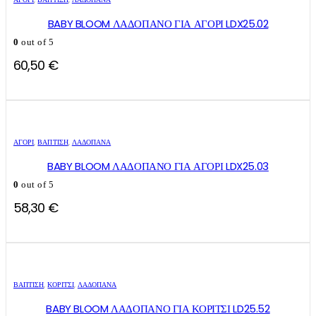
BABY BLOOM ΛΑΔΟΠΑΝΟ ΓΙΑ ΑΓΟΡΙ LDX25.02
0
out of 5
60,50
€
ΑΓΌΡΙ
,
ΒΑΠΤΙΣΗ
,
ΛΑΔΌΠΑΝΑ
BABY BLOOM ΛΑΔΟΠΑΝΟ ΓΙΑ ΑΓΟΡΙ LDX25.03
0
out of 5
58,30
€
ΒΑΠΤΙΣΗ
,
ΚΟΡΊΤΣΙ
,
ΛΑΔΌΠΑΝΑ
BABY BLOOM ΛΑΔΟΠΑΝΟ ΓΙΑ ΚΟΡΙΤΣΙ LD25.52