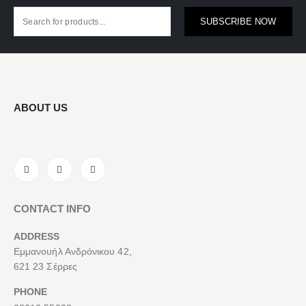
SUBSCRIBE NOW
ABOUT US
CONTACT INFO
ADDRESS
Εμμανουήλ Ανδρόνικου 42,
621 23 Σέρρες
PHONE