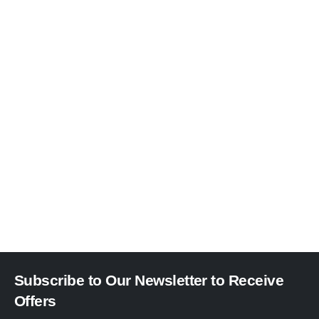
Subscribe to Our Newsletter to Receive
Offers