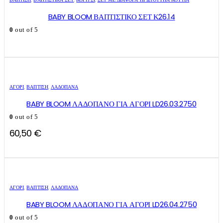
BABY BLOOM ΒΑΠΤΙΣΤΙΚΟ ΣΕΤ Κ26.14
0
out of 5
ΑΓΌΡΙ
,
ΒΑΠΤΙΣΗ
,
ΛΑΔΌΠΑΝΑ
BABY BLOOM ΛΑΔΟΠΑΝΟ ΓΙΑ ΑΓΟΡΙ LD26.03.2750
0
out of 5
60,50
€
ΑΓΌΡΙ
,
ΒΑΠΤΙΣΗ
,
ΛΑΔΌΠΑΝΑ
BABY BLOOM ΛΑΔΟΠΑΝΟ ΓΙΑ ΑΓΟΡΙ LD26.04.2750
0
out of 5