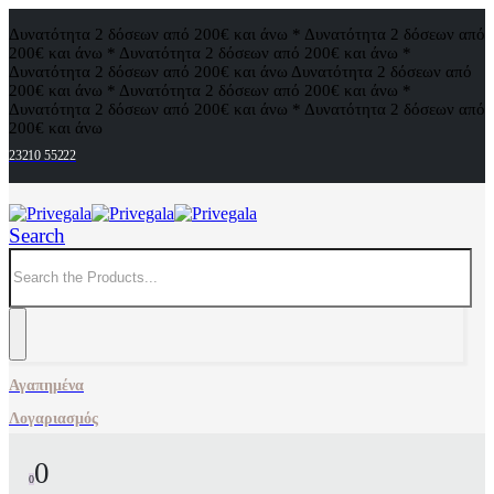
Δυνατότητα 2 δόσεων από 200€ και άνω * Δυνατότητα 2 δόσεων από
200€ και άνω * Δυνατότητα 2 δόσεων από 200€ και άνω *
Δυνατότητα 2 δόσεων από 200€ και άνω
Δυνατότητα 2 δόσεων από
200€ και άνω * Δυνατότητα 2 δόσεων από 200€ και άνω *
Δυνατότητα 2 δόσεων από 200€ και άνω * Δυνατότητα 2 δόσεων από
200€ και άνω
23210 55222
Search
Αγαπημένα
Λογαριασμός
0
0