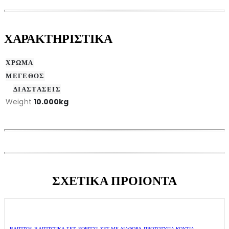
ΧΑΡΑΚΤΗΡΙΣΤΙΚΑ
ΧΡΩΜΑ
ΜΕΓΕΘΟΣ
ΔΙΑΣΤΑΣΕΙΣ
Weight
10.000kg
ΣΧΕΤΙΚΑ ΠΡΟΙΟΝΤΑ
ΒΑΠΤΙΣΗ
,
ΒΑΠΤΙΣΤΙΚΆ ΣΕΤ
,
ΚΟΡΊΤΣΙ
,
ΣΕΤ ΜΕ ΔΙΆΦΟΡΑ ΠΡΩΤΌΤΥΠΑ ΚΟΥΤΙΆ