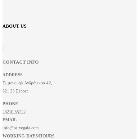
ABOUT US
CONTACT INFO
ADDRESS
Εμμανουήλ Ανδρόνικου 42,
621 23 Σέρρες
PHONE
23210 55222
EMAIL
info@privegala.com
WORKING DAYS/HOURS