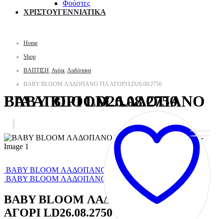
Φούστες
ΧΡΙΣΤΟΥΓΕΝΝΙΑΤΙΚΑ
Home
Shop
ΒΑΠΤΙΣΗ
,
Αγόρι
,
Λαδόπανα
BABY BLOOM ΛΑΔΟΠΑΝΟ ΓΙΑ ΑΓΟΡΙ LD26.08.2750
BABY BLOOM ΛΑΔΟΠΑΝΟ ΓΙΑ ΑΓΟΡΙ LD26.08.2750
BABY BLOOM ΛΑΔΟΠΑΝΟ ΓΙΑ ΑΓΟΡΙ LD26.09.2750
BABY BLOOM ΛΑΔΟΠΑΝΟ ΓΙΑ ΑΓΟΡΙ LD26.07.2750
BABY BLOOM ΛΑΔΟΠΑΝΟ ΓΙΑ
ΑΓΟΡΙ LD26.08.2750