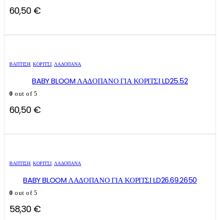
60,50
€
ΒΑΠΤΙΣΗ
,
ΚΟΡΊΤΣΙ
,
ΛΑΔΌΠΑΝΑ
BABY BLOOM ΛΑΔΟΠΑΝΟ ΓΙΑ ΚΟΡΙΤΣΙ LD25.52
0
out of 5
60,50
€
ΒΑΠΤΙΣΗ
,
ΚΟΡΊΤΣΙ
,
ΛΑΔΌΠΑΝΑ
BABY BLOOM ΛΑΔΟΠΑΝΟ ΓΙΑ ΚΟΡΙΤΣΙ LD26.69.2650
0
out of 5
58,30
€