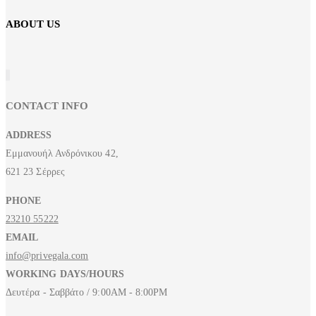
ABOUT US
CONTACT INFO
ADDRESS
Εμμανουήλ Ανδρόνικου 42,
621 23 Σέρρες
PHONE
23210 55222
EMAIL
info@privegala.com
WORKING DAYS/HOURS
Δευτέρα - Σαββάτο / 9:00AM - 8:00PM