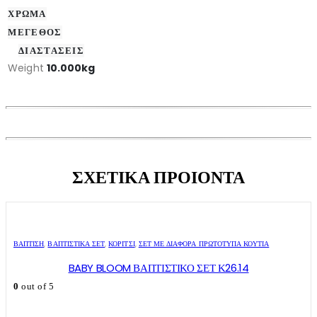
ΧΡΩΜΑ
ΜΕΓΕΘΟΣ
ΔΙΑΣΤΑΣΕΙΣ
Weight
10.000kg
ΣΧΕΤΙΚΑ ΠΡΟΙΟΝΤΑ
ΒΑΠΤΙΣΗ
,
ΒΑΠΤΙΣΤΙΚΆ ΣΕΤ
,
ΚΟΡΊΤΣΙ
,
ΣΕΤ ΜΕ ΔΙΆΦΟΡΑ ΠΡΩΤΌΤΥΠΑ ΚΟΥΤΙΆ
BABY BLOOM ΒΑΠΤΙΣΤΙΚΟ ΣΕΤ Κ26.14
0
out of 5