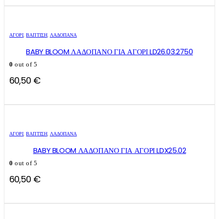
ΑΓΌΡΙ
,
ΒΑΠΤΙΣΗ
,
ΛΑΔΌΠΑΝΑ
BABY BLOOM ΛΑΔΟΠΑΝΟ ΓΙΑ ΑΓΟΡΙ LD26.03.2750
0
out of 5
60,50
€
ΑΓΌΡΙ
,
ΒΑΠΤΙΣΗ
,
ΛΑΔΌΠΑΝΑ
BABY BLOOM ΛΑΔΟΠΑΝΟ ΓΙΑ ΑΓΟΡΙ LDX25.02
0
out of 5
60,50
€