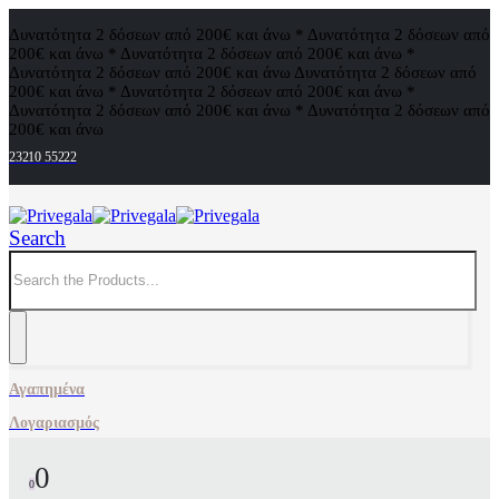
Δυνατότητα 2 δόσεων από 200€ και άνω * Δυνατότητα 2 δόσεων από
200€ και άνω * Δυνατότητα 2 δόσεων από 200€ και άνω *
Δυνατότητα 2 δόσεων από 200€ και άνω
Δυνατότητα 2 δόσεων από
200€ και άνω * Δυνατότητα 2 δόσεων από 200€ και άνω *
Δυνατότητα 2 δόσεων από 200€ και άνω * Δυνατότητα 2 δόσεων από
200€ και άνω
23210 55222
Search
Αγαπημένα
Λογαριασμός
0
0