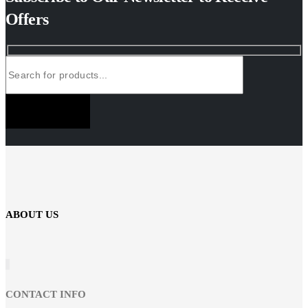
Offers
SUBSCRIBE NOW
ABOUT US
CONTACT INFO