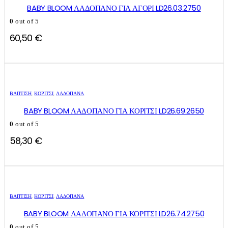
BABY BLOOM ΛΑΔΟΠΑΝΟ ΓΙΑ ΑΓΟΡΙ LD26.03.2750
0
out of 5
60,50
€
ΒΑΠΤΙΣΗ
,
ΚΟΡΊΤΣΙ
,
ΛΑΔΌΠΑΝΑ
BABY BLOOM ΛΑΔΟΠΑΝΟ ΓΙΑ ΚΟΡΙΤΣΙ LD26.69.2650
0
out of 5
58,30
€
ΒΑΠΤΙΣΗ
,
ΚΟΡΊΤΣΙ
,
ΛΑΔΌΠΑΝΑ
BABY BLOOM ΛΑΔΟΠΑΝΟ ΓΙΑ ΚΟΡΙΤΣΙ LD26.74.2750
0
out of 5