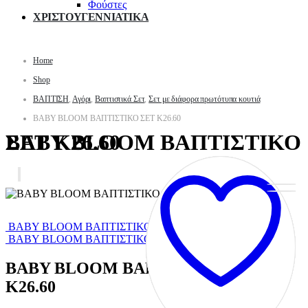
Φούστες
ΧΡΙΣΤΟΥΓΕΝΝΙΑΤΙΚΑ
Home
Shop
ΒΑΠΤΙΣΗ
,
Αγόρι
,
Βαπτιστικά Σετ
,
Σετ με διάφορα πρωτότυπα κουτιά
BABY BLOOM ΒΑΠΤΙΣΤΙΚΟ ΣΕΤ Κ26.60
BABY BLOOM ΒΑΠΤΙΣΤΙΚΟ ΣΕΤ Κ26.60
BABY BLOOM ΒΑΠΤΙΣΤΙΚΟ ΣΕΤ Κ26.61
BABY BLOOM ΒΑΠΤΙΣΤΙΚΟ ΣΕΤ Κ26.59
BABY BLOOM ΒΑΠΤΙΣΤΙΚΟ ΣΕΤ
Κ26.60