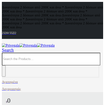
Δυνατότητα 2 δόσεων από 200€ και άνω * Δυνατότητα 2 δόσεων από
200€ και άνω * Δυνατότητα 2 δόσεων από 200€ και άνω *
Δυνατότητα 2 δόσεων από 200€ και άνω
Δυνατότητα 2 δόσεων από
200€ και άνω * Δυνατότητα 2 δόσεων από 200€ και άνω *
Δυνατότητα 2 δόσεων από 200€ και άνω * Δυνατότητα 2 δόσεων από
200€ και άνω
23210 55222
Search
Αγαπημένα
Λογαριασμός
0
0