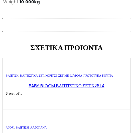
Weight
10.000kg
ΣΧΕΤΙΚΑ ΠΡΟΙΟΝΤΑ
ΒΑΠΤΙΣΗ
,
ΒΑΠΤΙΣΤΙΚΆ ΣΕΤ
,
ΚΟΡΊΤΣΙ
,
ΣΕΤ ΜΕ ΔΙΆΦΟΡΑ ΠΡΩΤΌΤΥΠΑ ΚΟΥΤΙΆ
BABY BLOOM ΒΑΠΤΙΣΤΙΚΟ ΣΕΤ Κ26.14
0
out of 5
ΑΓΌΡΙ
,
ΒΑΠΤΙΣΗ
,
ΛΑΔΌΠΑΝΑ