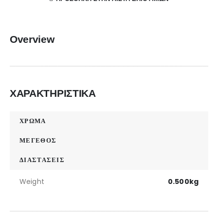
Overview
ΧΑΡΑΚΤΗΡΙΣΤΙΚΑ
ΧΡΩΜΑ
ΜΕΓΕΘΟΣ
ΔΙΑΣΤΑΣΕΙΣ
Weight
0.500kg