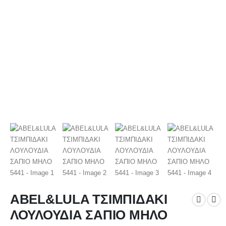
ABEL&LULA ΤΣΙΜΠΙΔΑΚΙ
ΛΟΥΛΟΥΔΙΑ ΣΑΠΙΟ ΜΗΛΟ