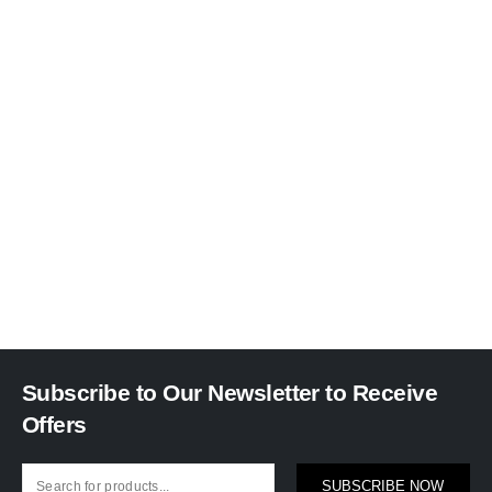
Subscribe to Our Newsletter to Receive
Offers
SUBSCRIBE NOW