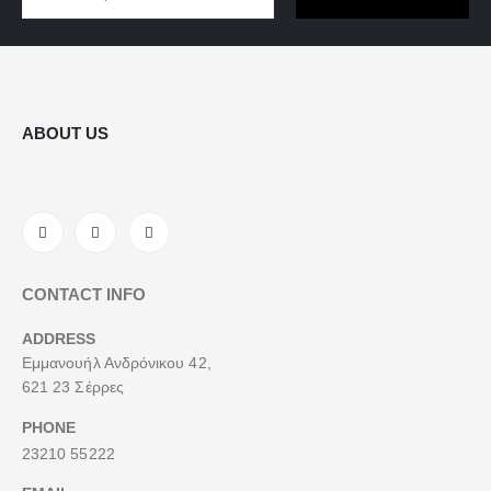
ABOUT US
CONTACT INFO
ADDRESS
Εμμανουήλ Ανδρόνικου 42,
621 23 Σέρρες
PHONE
23210 55222