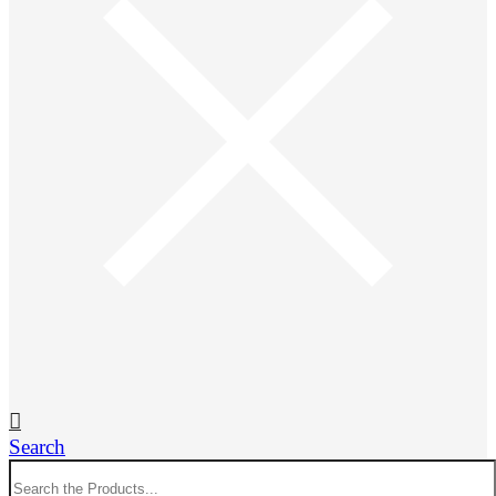
Search