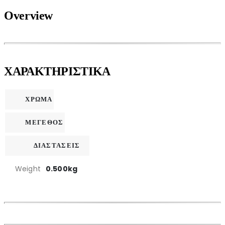
Overview
ΧΑΡΑΚΤΗΡΙΣΤΙΚΑ
ΧΡΩΜΑ
ΜΕΓΕΘΟΣ
ΔΙΑΣΤΑΣΕΙΣ
Weight
0.500kg