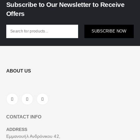
Subscribe to Our Newsletter to Receive
Offers
SUBSCRIBE NOW
ABOUT US
CONTACT INFO
ADDRESS
Εμμανουήλ Ανδρόνικου 42,