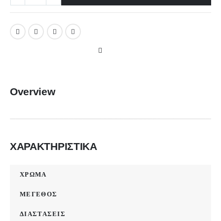
Overview
ΧΑΡΑΚΤΗΡΙΣΤΙΚΑ
ΧΡΩΜΑ
ΜΕΓΕΘΟΣ
ΔΙΑΣΤΑΣΕΙΣ