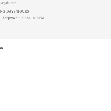
ivegala.com
NG DAYS/HOURS
 - Σαββάτο / 9:00AM - 8:00PM
es