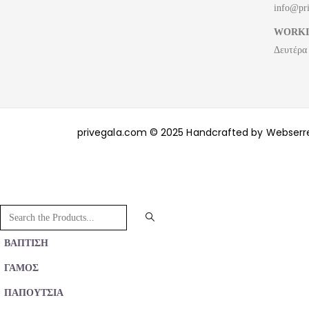
info@pr
WORKI
Δευτέρα
privegala.com © 2025 Handcrafted by Webserr
ΒΑΠΤΙΣΗ
ΓΑΜΟΣ
ΠΑΠΟΥΤΣΙΑ