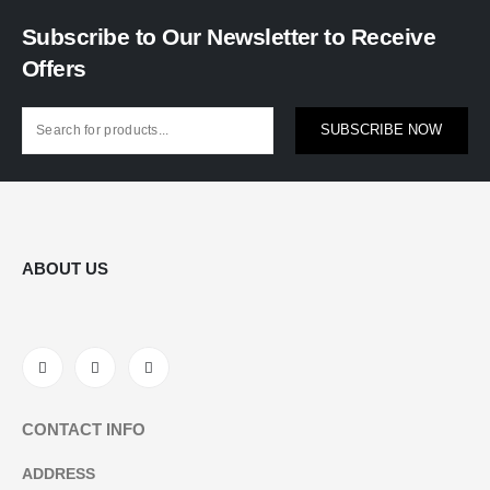
Subscribe to Our Newsletter to Receive
Offers
SUBSCRIBE NOW
ABOUT US
CONTACT INFO
ADDRESS