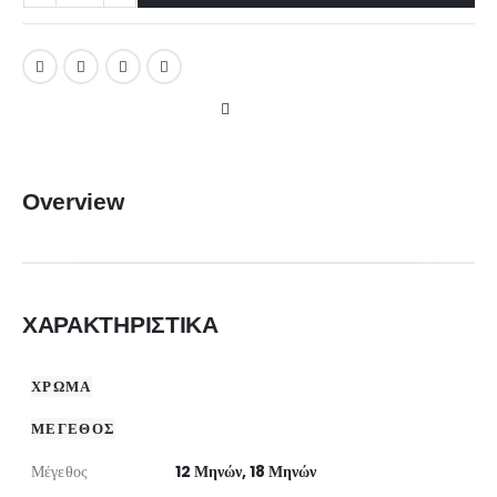
Overview
ΧΑΡΑΚΤΗΡΙΣΤΙΚΑ
ΧΡΩΜΑ
ΜΕΓΕΘΟΣ
Μέγεθος
12 Μηνών, 18 Μηνών