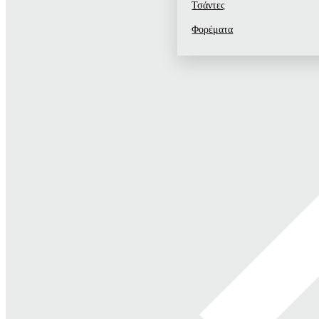
Τσάντες
Φορέματα