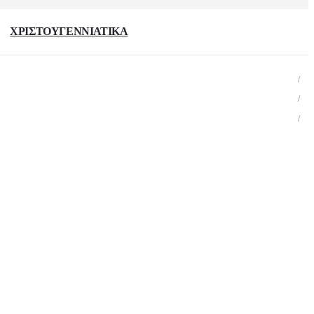
ΧΡΙΣΤΟΥΓΕΝΝΙΑΤΙΚΑ