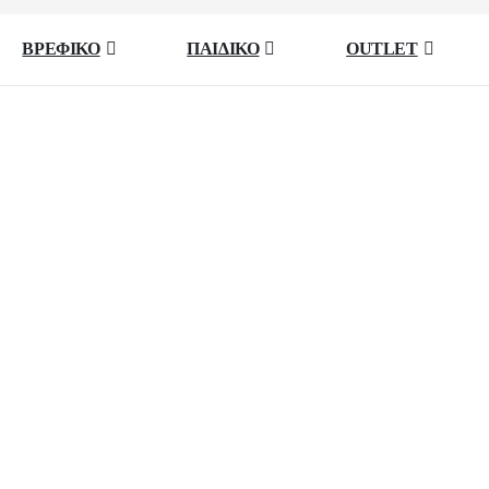
ΒΡΕΦΙΚΟ
ΠΑΙΔΙΚΟ
OUTLET