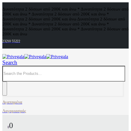
Δυνατότητα 2 δόσεων από 200€ και άνω * Δυνατότητα 2 δόσεων από
200€ και άνω * Δυνατότητα 2 δόσεων από 200€ και άνω *
Δυνατότητα 2 δόσεων από 200€ και άνω
Δυνατότητα 2 δόσεων από
200€ και άνω * Δυνατότητα 2 δόσεων από 200€ και άνω *
Δυνατότητα 2 δόσεων από 200€ και άνω * Δυνατότητα 2 δόσεων από
200€ και άνω
23210 55222
Search
Αγαπημένα
Λογαριασμός
0
0