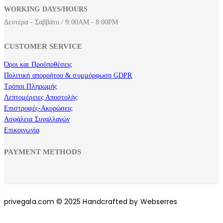
WORKING DAYS/HOURS
Δευτέρα - Σαββάτο / 9:00AM - 8:00PM
CUSTOMER SERVICE
Όροι και Προϋποθέσεις
Πολιτική απορρήτου & συμμόρφωση GDPR
Τρόποι Πληρωμής
Λεπτομέρειες Αποστολής
Επιστροφές-Ακυρώσεις
Ασφάλεια Συναλλαγών
Επικοινωνία
PAYMENT METHODS
privegala.com © 2025 Handcrafted by Webserres