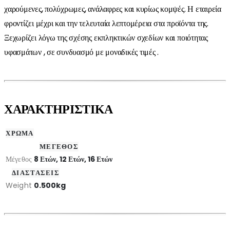
χαρούμενες, πολύχρωμες, ανάλαφρες και κυρίως κομψές. Η εταιρεία
φροντίζει μέχρι και την τελευταία λεπτομέρεια στα προϊόντα της.
Ξεχωρίζει λόγω της σχέσης εκπληκτικών σχεδίων και ποιότητας
υφασμάτων , σε συνδυασμό με μοναδικές τιμές .
ΧΑΡΑΚΤΗΡΙΣΤΙΚΑ
ΧΡΩΜΑ
ΜΕΓΕΘΟΣ
Μέγεθος
8 Ετών, 12 Ετών, 16 Ετών
ΔΙΑΣΤΑΣΕΙΣ
Weight
0.500kg