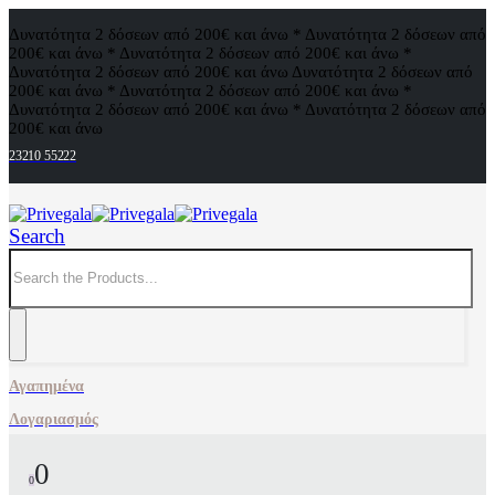
Δυνατότητα 2 δόσεων από 200€ και άνω * Δυνατότητα 2 δόσεων από
200€ και άνω * Δυνατότητα 2 δόσεων από 200€ και άνω *
Δυνατότητα 2 δόσεων από 200€ και άνω
Δυνατότητα 2 δόσεων από
200€ και άνω * Δυνατότητα 2 δόσεων από 200€ και άνω *
Δυνατότητα 2 δόσεων από 200€ και άνω * Δυνατότητα 2 δόσεων από
200€ και άνω
23210 55222
Search
Αγαπημένα
Λογαριασμός
0
0