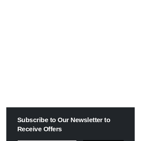
Subscribe to Our Newsletter to
Receive Offers