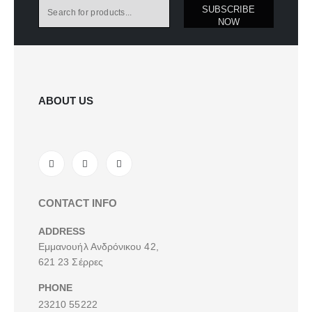
SUBSCRIBE
NOW
ABOUT US
CONTACT INFO
ADDRESS
Εμμανουήλ Ανδρόνικου 42,
621 23 Σέρρες
PHONE
23210 55222