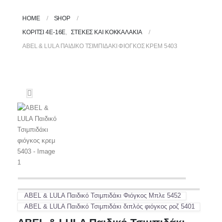
HOME
SHOP
ΚΟΡΙΤΣΙ 4Ε-16Ε
,
ΣΤΈΚΕΣ ΚΑΙ ΚΟΚΚΑΛΆΚΙΑ
ABEL & LULA ΠΑΙΔΙΚΌ ΤΣΙΜΠΙΔΆΚΙ ΦΙΌΓΚΟΣ ΚΡΕΜ 5403
ABEL & LULA Παιδικό Τσιμπιδάκι Φιόγκος Μπλε 5452
ABEL & LULA Παιδικό Τσιμπιδάκι διπλός φιόγκος ροζ 5401