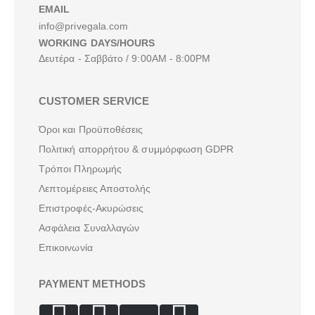
EMAIL
info@privegala.com
WORKING DAYS/HOURS
Δευτέρα - Σαββάτο / 9:00AM - 8:00PM
CUSTOMER SERVICE
Όροι και Προϋποθέσεις
Πολιτική απορρήτου & συμμόρφωση GDPR
Τρόποι Πληρωμής
Λεπτομέρειες Αποστολής
Επιστροφές-Ακυρώσεις
Ασφάλεια Συναλλαγών
Επικοινωνία
PAYMENT METHODS