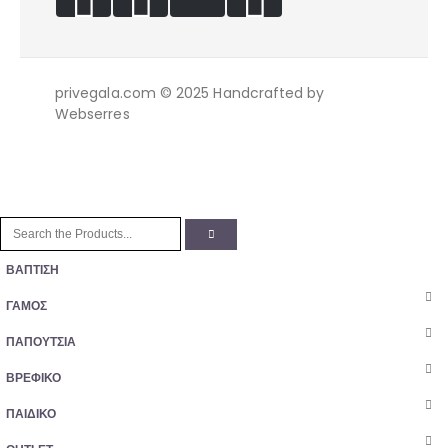
privegala.com © 2025 Handcrafted by
Webserres
ΒΑΠΤΙΣΗ
ΓΑΜΟΣ
ΠΑΠΟΥΤΣΙΑ
ΒΡΕΦΙΚΟ
ΠΑΙΔΙΚΟ