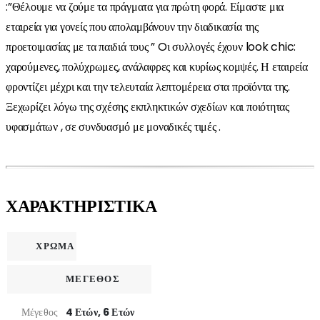
:”Θέλουμε να ζούμε τα πράγματα για πρώτη φορά. Είμαστε μια
εταιρεία για γονείς που απολαμβάνουν την διαδικασία της
προετοιμασίας με τα παιδιά τους ” Oι συλλογές έχουν look chic:
χαρούμενες, πολύχρωμες, ανάλαφρες και κυρίως κομψές. Η εταιρεία
φροντίζει μέχρι και την τελευταία λεπτομέρεια στα προϊόντα της.
Ξεχωρίζει λόγω της σχέσης εκπληκτικών σχεδίων και ποιότητας
υφασμάτων , σε συνδυασμό με μοναδικές τιμές .
ΧΑΡΑΚΤΗΡΙΣΤΙΚΑ
ΧΡΩΜΑ
ΜΕΓΕΘΟΣ
Μέγεθος
4 Ετών, 6 Ετών