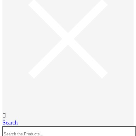
Search