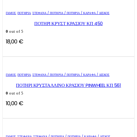
ΓΑΜΟΣ
,
ΠΟΤΉΡΙΑ
,
ΣΤΈΦΑΝΑ / ΠΟΤΉΡΙΑ / ΠΟΤΉΡΙΑ / ΚΑΡΆΦΑ / ΔΊΣΚΟΣ
ΠΟΤΗΡΙ ΚΡΥΣΤ ΚΡΑΣΙΟΥ ΚΠ 450
0
out of 5
18,00
€
ΓΑΜΟΣ
,
ΠΟΤΉΡΙΑ
,
ΣΤΈΦΑΝΑ / ΠΟΤΉΡΙΑ / ΠΟΤΉΡΙΑ / ΚΑΡΆΦΑ / ΔΊΣΚΟΣ
ΠΟΤΗΡΙ ΚΡΥΣΤΑΛΛΙΝΟ ΚΡΑΣΙΟΥ PINWHEEL ΚΠ 561
0
out of 5
10,00
€
ΓΑΜΟΣ
,
ΣΤΈΦΑΝΑ
,
ΣΤΈΦΑΝΑ / ΠΟΤΉΡΙΑ / ΠΟΤΉΡΙΑ / ΚΑΡΆΦΑ / ΔΊΣΚΟΣ