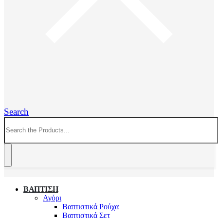
Search
ΒΑΠΤΙΣΗ
Αγόρι
Βαπτιστικά Ρούχα
Βαπτιστικά Σετ