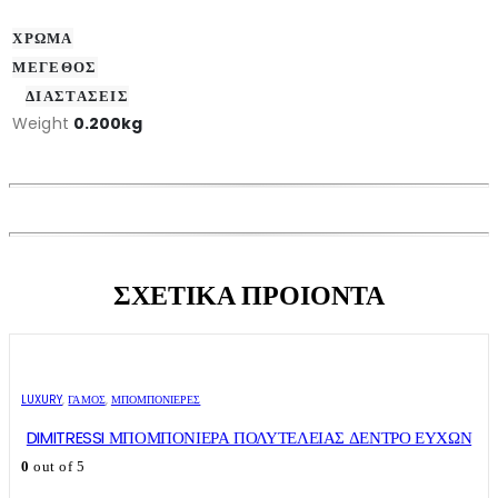
ΧΡΩΜΑ
ΜΕΓΕΘΟΣ
ΔΙΑΣΤΑΣΕΙΣ
Weight
0.200kg
ΣΧΕΤΙΚΑ ΠΡΟΙΟΝΤΑ
LUXURY
,
ΓΑΜΟΣ
,
ΜΠΟΜΠΟΝΙΈΡΕΣ
DIMITRESSI ΜΠΟΜΠΟΝΙΕΡΑ ΠΟΛΥΤΕΛΕΙΑΣ ΔΕΝΤΡΟ ΕΥΧΩΝ
0
out of 5