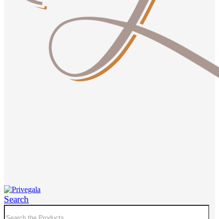
Search