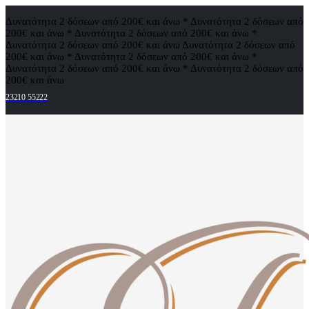
Δυνατότητα 2 δόσεων από 200€ και άνω * Δυνατότητα 2 δόσεων από
200€ και άνω * Δυνατότητα 2 δόσεων από 200€ και άνω *
Δυνατότητα 2 δόσεων από 200€ και άνω
Δυνατότητα 2 δόσεων από
200€ και άνω * Δυνατότητα 2 δόσεων από 200€ και άνω *
Δυνατότητα 2 δόσεων από 200€ και άνω * Δυνατότητα 2 δόσεων από
200€ και άνω
23210 55222