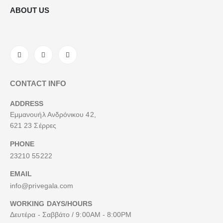
ABOUT US
CONTACT INFO
ADDRESS
Εμμανουήλ Ανδρόνικου 42,
621 23 Σέρρες
PHONE
23210 55222
EMAIL
info@privegala.com
WORKING DAYS/HOURS
Δευτέρα - Σαββάτο / 9:00AM - 8:00PM