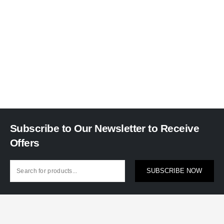
Subscribe to Our Newsletter to Receive
Offers
SUBSCRIBE NOW