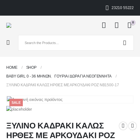
23210 55222
0
HOME
SHOP
BABY GIRL 0 - 36 ΜΗΝΏΝ
,
ΓΟΎΡΙΑ / ΔΏΡΑ ΓΙΑ ΝΕΟΓΈΝΝΗΤΑ
ΞΥΛΙΝΟ ΚΑΔΡΑΚΙ ΚΑΛΩΣ ΗΡΘΕΣ ΜΕ ΑΡΚΟΥΔΑΚΙ ΡΟΖ NB1500-17
SALE
ΞΥΛΙΝΟ ΚΑΔΡΑΚΙ ΚΑΛΩΣ
ΗΡΘΕΣ ΜΕ ΑΡΚΟΥΔΑΚΙ ΡΟΖ