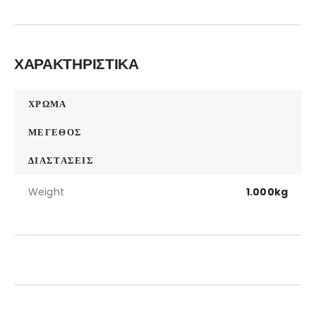
ΧΑΡΑΚΤΗΡΙΣΤΙΚΑ
ΧΡΩΜΑ
ΜΕΓΕΘΟΣ
ΔΙΑΣΤΑΣΕΙΣ
Weight
1.000kg