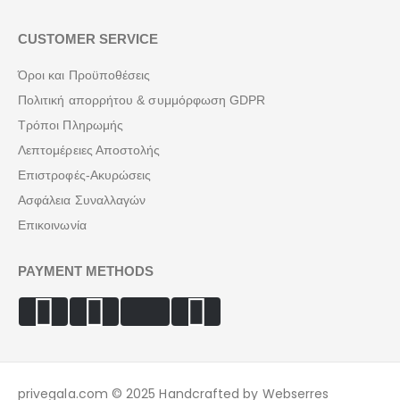
CUSTOMER SERVICE
Όροι και Προϋποθέσεις
Πολιτική απορρήτου & συμμόρφωση GDPR
Τρόποι Πληρωμής
Λεπτομέρειες Αποστολής
Επιστροφές-Ακυρώσεις
Ασφάλεια Συναλλαγών
Επικοινωνία
PAYMENT METHODS
privegala.com © 2025 Handcrafted by Webserres