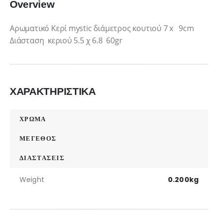
Overview
Αρωματικό Κερί mystic διάμετρος κουτιού 7 x 9cm
Διάσταση κεριού 5.5 χ 6.8 60gr
ΧΑΡΑΚΤΗΡΙΣΤΙΚΑ
ΧΡΩΜΑ
ΜΕΓΕΘΟΣ
ΔΙΑΣΤΑΣΕΙΣ
Weight
0.200kg