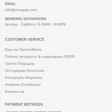
EMAIL
info@privegala.com
WORKING DAYS/HOURS
Δευτέρα - Σαββάτο / 9:00AM - 8:00PM
CUSTOMER SERVICE
Όροι και Προϋποθέσεις
Πολιτική απορρήτου & συμμόρφωση GDPR
Τρόποι Πληρωμής
Λεπτομέρειες Αποστολής
Επιστροφές-Ακυρώσεις
Ασφάλεια Συναλλαγών
Επικοινωνία
PAYMENT METHODS