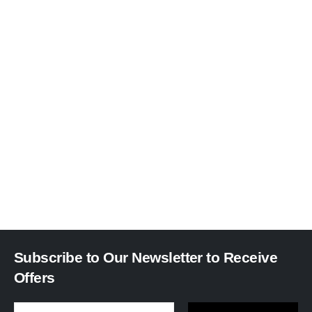
Subscribe to Our Newsletter to Receive
Offers