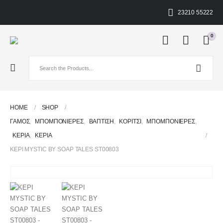
23210 55222
0
HOME
SHOP
ΓΑΜΟΣ
,
ΜΠΟΜΠΟΝΙΈΡΕΣ
,
ΒΑΠΤΙΣΗ
,
ΚΟΡΊΤΣΙ
,
ΜΠΟΜΠΟΝΙΈΡΕΣ
,
ΚΕΡΙΆ
,
ΚΕΡΙΆ
ΚΕΡΙ MYSTIC BY SOAP TALES ST00803