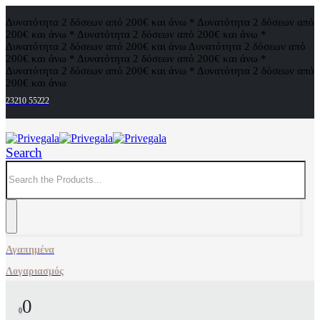
Δυνατότητα 2 δόσεων από 200€ και άνω * Δυνατότητα 2 δόσεων από
200€ και άνω * Δυνατότητα 2 δόσεων από 200€ και άνω *
Δυνατότητα 2 δόσεων από 200€ και άνω
Δυνατότητα 2 δόσεων από
200€ και άνω * Δυνατότητα 2 δόσεων από 200€ και άνω *
Δυνατότητα 2 δόσεων από 200€ και άνω * Δυνατότητα 2 δόσεων από
200€ και άνω
23210 55222
Search
Αγαπημένα
Λογαριασμός
0
0