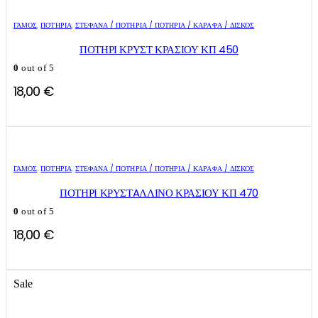
ΓΑΜΟΣ
,
ΠΟΤΉΡΙΑ
,
ΣΤΈΦΑΝΑ / ΠΟΤΉΡΙΑ / ΠΟΤΉΡΙΑ / ΚΑΡΆΦΑ / ΔΊΣΚΟΣ
ΠΟΤΗΡΙ ΚΡΥΣΤ ΚΡΑΣΙΟΥ ΚΠ 450
0
out of 5
18,00
€
ΓΑΜΟΣ
,
ΠΟΤΉΡΙΑ
,
ΣΤΈΦΑΝΑ / ΠΟΤΉΡΙΑ / ΠΟΤΉΡΙΑ / ΚΑΡΆΦΑ / ΔΊΣΚΟΣ
ΠΟΤΗΡΙ ΚΡΥΣΤAΛΛΙΝΟ ΚΡΑΣΙΟΥ ΚΠ 470
0
out of 5
18,00
€
Sale