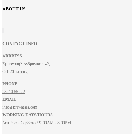
ABOUT US
CONTACT INFO
ADDRESS
Εμμανουήλ Ανδρόνικου 42,
621 23 Σέρρες
PHONE
23210 55222
EMAIL
info@privegala.com
WORKING DAYS/HOURS
Δευτέρα - Σαββάτο / 9:00AM - 8:00PM