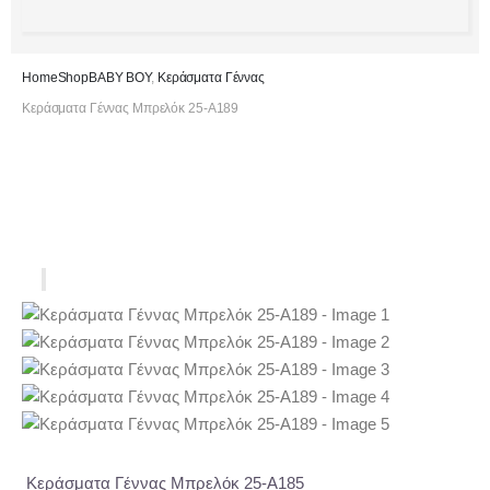
Home
Shop
ΒΑΒΥ ΒΟΥ
,
Κεράσματα Γέννας
Κεράσματα Γέννας Μπρελόκ 25-Α189
Κεράσματα Γέννας Μπρελόκ 25-Α185