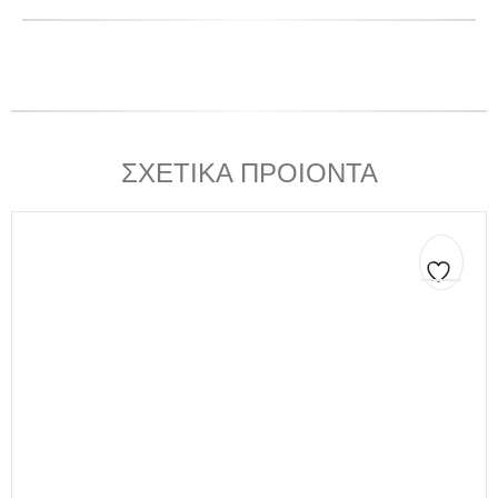
ΣΧΕΤΙΚΑ ΠΡΟΙΟΝΤΑ