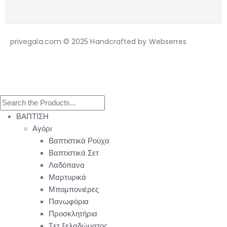
privegala.com © 2025 Handcrafted by Webserres
ΒΑΠΤΙΣΗ
Αγόρι
Βαπτιστικά Ρούχα
Βαπτιστικά Σετ
Λαδόπανα
Μαρτυρικά
Μπομπονιέρες
Πανωφόρια
Προσκλητήρια
Σετ ξελαδώματος