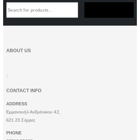
SUBSCRIBE NOW
ABOUT US
CONTACT INFO
ADDRESS
Εμμανουήλ Ανδρόνικου 42,
621 23 Σέρρες
PHONE