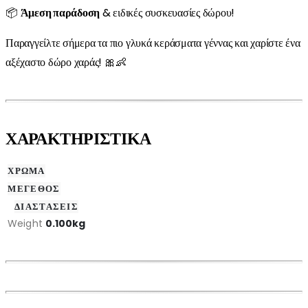
📦
Άμεση παράδοση
& ειδικές συσκευασίες δώρου!
Παραγγείλτε σήμερα τα πιο γλυκά κεράσματα γέννας και χαρίστε ένα
αξέχαστο δώρο χαράς! 🎀👶
ΧΑΡΑΚΤΗΡΙΣΤΙΚΑ
ΧΡΩΜΑ
ΜΕΓΕΘΟΣ
ΔΙΑΣΤΑΣΕΙΣ
Weight
0.100kg