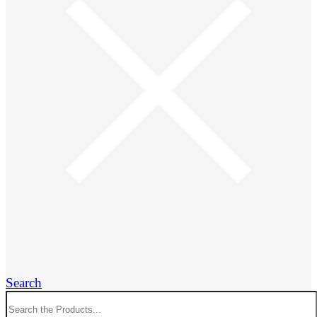
Search