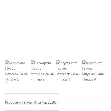
Κεράσματα Γέννας Μπρελόκ 23193