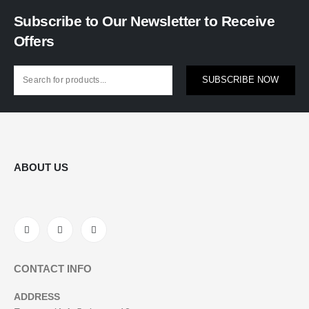
Subscribe to Our Newsletter to Receive
Offers
SUBSCRIBE NOW
ABOUT US
CONTACT INFO
ADDRESS