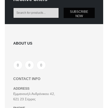
SUBSCRIBE
NOW
ABOUT US
CONTACT INFO
ADDRESS
Εμμανουήλ Ανδρόνικου 42,
621 23 Σέρρες