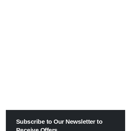
Subscribe to Our Newsletter to
Receive Offers