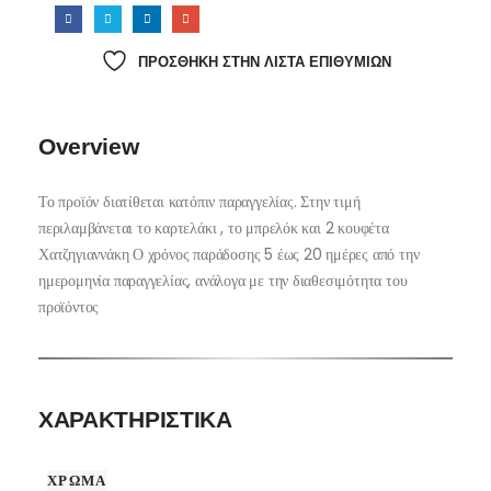
ΠΡΌΣΘΉΚΗ ΣΤΗΝ ΛΊΣΤΑ ΕΠΙΘΥΜΙΏΝ
Overview
Το προϊόν διατίθεται κατόπιν παραγγελίας. Στην τιμή
περιλαμβάνεται το καρτελάκι , το μπρελόκ και 2 κουφέτα
Χατζηγιαννάκη Ο χρόνος παράδοσης 5 έως 20 ημέρες από την
ημερομηνία παραγγελίας, ανάλογα με την διαθεσιμότητα του
προϊόντος
ΧΑΡΑΚΤΗΡΙΣΤΙΚΑ
ΧΡΩΜΑ