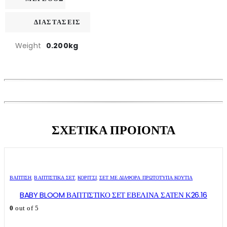
ΔΙΑΣΤΑΣΕΙΣ
Weight
0.200kg
ΣΧΕΤΙΚΑ ΠΡΟΙΟΝΤΑ
ΒΑΠΤΙΣΗ
,
ΒΑΠΤΙΣΤΙΚΆ ΣΕΤ
,
ΚΟΡΊΤΣΙ
,
ΣΕΤ ΜΕ ΔΙΆΦΟΡΑ ΠΡΩΤΌΤΥΠΑ ΚΟΥΤΙΆ
BABY BLOOM ΒΑΠΤΙΣΤΙΚΟ ΣΕΤ ΕΒΕΛΙΝΑ ΣΑΤΕΝ Κ26.16
0
out of 5