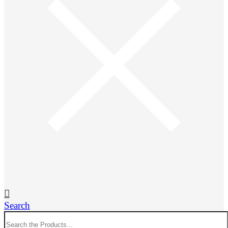
Search