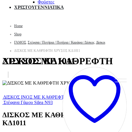
Φούστες
ΧΡΙΣΤΟΥΓΕΝΝΙΑΤΙΚΑ
Home
Shop
ΓΑΜΟΣ
,
Στέφανα / Ποτήρια / Ποτήρια / Καράφα / Δίσκος
,
Δίσκοι
ΔΙΣΚΟΣ ΜΕ ΚΑΘΡΕΦΤΗ ΧΡΥΣΟΣ ΚΔ1011
ΔΙΣΚΟΣ ΜΕ ΚΑΘΡΕΦΤΗ ΧΡΥΣΟΣ ΚΔ1011
ΔΙΣΚΟΣ ΙΝΟΞ ΜΕ ΚΑΘΡΕΦΤΗ ΚΔ1012
Στέφανα Γάμου Silea Ν93
ΔΙΣΚΟΣ ΜΕ ΚΑΘΡΕΦΤΗ ΧΡΥΣΟΣ
ΚΔ1011