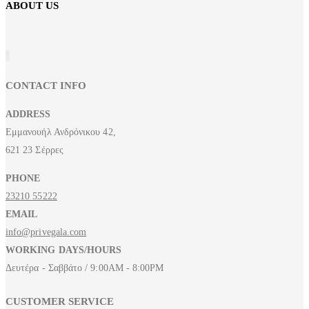
ABOUT US
CONTACT INFO
ADDRESS
Εμμανουήλ Ανδρόνικου 42,
621 23 Σέρρες
PHONE
23210 55222
EMAIL
info@privegala.com
WORKING DAYS/HOURS
Δευτέρα - Σαββάτο / 9:00AM - 8:00PM
CUSTOMER SERVICE