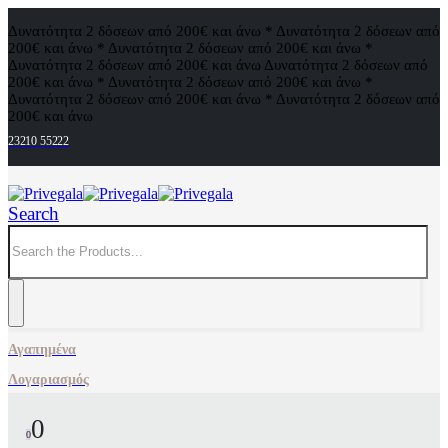
Δυνατότητα 2 δόσεων από 200€ και άνω * Δυνατότητα 2 δόσεων από
200€ και άνω * Δυνατότητα 2 δόσεων από 200€ και άνω *
Δυνατότητα 2 δόσεων από 200€ και άνω
Δυνατότητα 2 δόσεων από
200€ και άνω * Δυνατότητα 2 δόσεων από 200€ και άνω *
Δυνατότητα 2 δόσεων από 200€ και άνω * Δυνατότητα 2 δόσεων από
200€ και άνω
23210 55222
Search
Αγαπημένα
Λογαριασμός
0
0