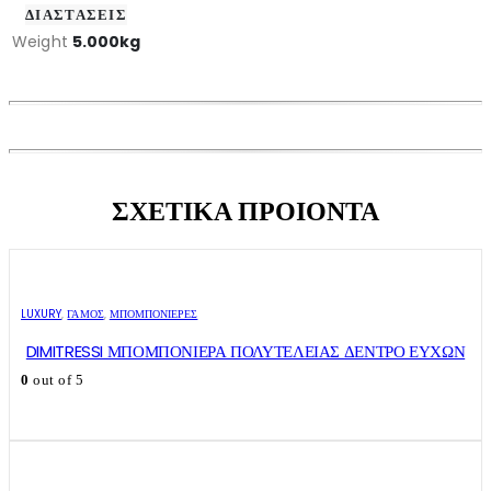
ΔΙΑΣΤΑΣΕΙΣ
Weight
5.000kg
ΣΧΕΤΙΚΑ ΠΡΟΙΟΝΤΑ
LUXURY
,
ΓΑΜΟΣ
,
ΜΠΟΜΠΟΝΙΈΡΕΣ
DIMITRESSI ΜΠΟΜΠΟΝΙΕΡΑ ΠΟΛΥΤΕΛΕΙΑΣ ΔΕΝΤΡΟ ΕΥΧΩΝ
0
out of 5