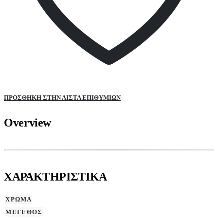
ΠΡΌΣΘΉΚΗ ΣΤΗΝ ΛΊΣΤΑ ΕΠΙΘΥΜΙΏΝ
Overview
ΧΑΡΑΚΤΗΡΙΣΤΙΚΑ
ΧΡΩΜΑ
ΜΕΓΕΘΟΣ