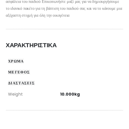
ασφάλεια του παιδιού Επικοινωνήστε μαζί μας για να δημιουργήσουμε
το ιδανικό πακέτο για τη βάπτιση του παιδιού σας και να το κάνουμε μια
αξέχαστη στιγμή για όλη την οικογένεια
ΧΑΡΑΚΤΗΡΙΣΤΙΚΑ
ΧΡΩΜΑ
ΜΕΓΕΘΟΣ
ΔΙΑΣΤΑΣΕΙΣ
Weight
10.000kg