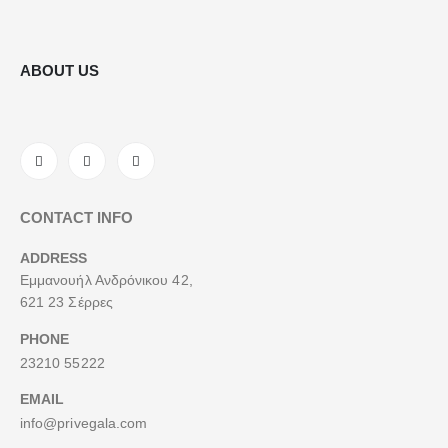
ABOUT US
CONTACT INFO
ADDRESS
Εμμανουήλ Ανδρόνικου 42,
621 23 Σέρρες
PHONE
23210 55222
EMAIL
info@privegala.com