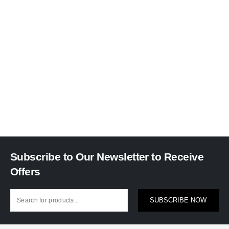
Subscribe to Our Newsletter to Receive
Offers
SUBSCRIBE NOW