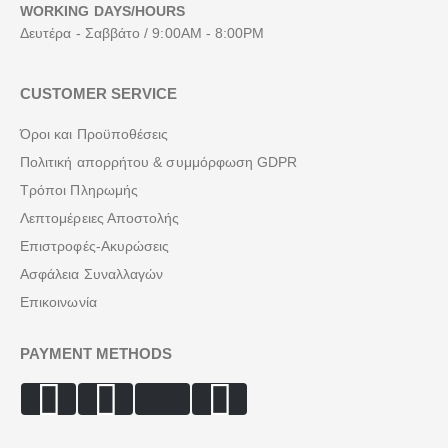
WORKING DAYS/HOURS
Δευτέρα - Σαββάτο / 9:00AM - 8:00PM
CUSTOMER SERVICE
Όροι και Προϋποθέσεις
Πολιτική απορρήτου & συμμόρφωση GDPR
Τρόποι Πληρωμής
Λεπτομέρειες Αποστολής
Επιστροφές-Ακυρώσεις
Ασφάλεια Συναλλαγών
Επικοινωνία
PAYMENT METHODS