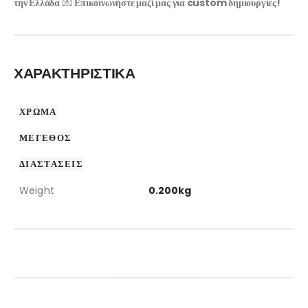
την Ελλάδα
💌
Επικοινωνήστε μαζί μας για custom δημιουργίες!
ΧΑΡΑΚΤΗΡΙΣΤΙΚΑ
ΧΡΩΜΑ
ΜΕΓΕΘΟΣ
ΔΙΑΣΤΑΣΕΙΣ
Weight
0.200kg