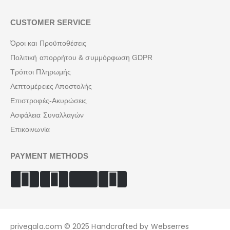
CUSTOMER SERVICE
Όροι και Προϋποθέσεις
Πολιτική απορρήτου & συμμόρφωση GDPR
Τρόποι Πληρωμής
Λεπτομέρειες Αποστολής
Επιστροφές-Ακυρώσεις
Ασφάλεια Συναλλαγών
Επικοινωνία
PAYMENT METHODS
privegala.com © 2025 Handcrafted by Webserres