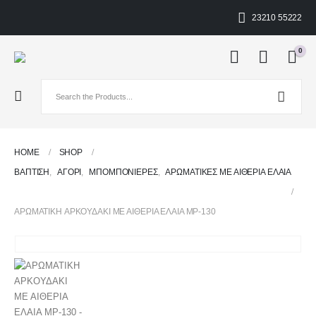
23210 55222
0
HOME
SHOP
ΒΑΠΤΙΣΗ
,
ΑΓΌΡΙ
,
ΜΠΟΜΠΟΝΙΈΡΕΣ
,
ΑΡΩΜΑΤΙΚΈΣ ΜΕ ΑΙΘΈΡΙΑ ΈΛΑΙΑ
ΑΡΩΜΑΤΙΚH ΑΡΚΟΥΔΑΚΙ ΜΕ ΑΙΘΕΡΙΑ ΕΛΑΙΑ MP-130