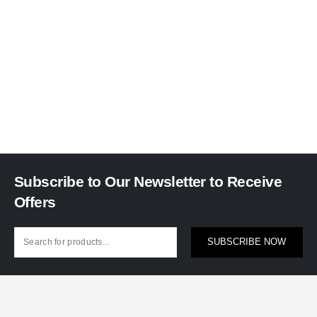
Subscribe to Our Newsletter to Receive
Offers
SUBSCRIBE NOW