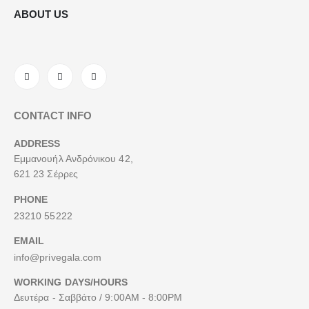
ABOUT US
CONTACT INFO
ADDRESS
Εμμανουήλ Ανδρόνικου 42,
621 23 Σέρρες
PHONE
23210 55222
EMAIL
info@privegala.com
WORKING DAYS/HOURS
Δευτέρα - Σαββάτο / 9:00AM - 8:00PM