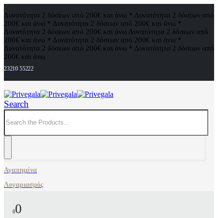
Δυνατότητα 2 δόσεων από 200€ και άνω * Δυνατότητα 2 δόσεων από
200€ και άνω * Δυνατότητα 2 δόσεων από 200€ και άνω *
Δυνατότητα 2 δόσεων από 200€ και άνω
Δυνατότητα 2 δόσεων από
200€ και άνω * Δυνατότητα 2 δόσεων από 200€ και άνω *
Δυνατότητα 2 δόσεων από 200€ και άνω * Δυνατότητα 2 δόσεων από
200€ και άνω
23210 55222
Search
Αγαπημένα
Λογαριασμός
0
0