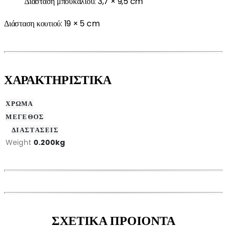
Διάσταση μπουκαλιού: 3,7 × 9,5 cm
Διάσταση κουτιού: 19 × 5 cm
ΧΑΡΑΚΤΗΡΙΣΤΙΚΑ
ΧΡΩΜΑ
ΜΕΓΕΘΟΣ
ΔΙΑΣΤΑΣΕΙΣ
Weight
0.200kg
ΣΧΕΤΙΚΑ ΠΡΟΙΟΝΤΑ