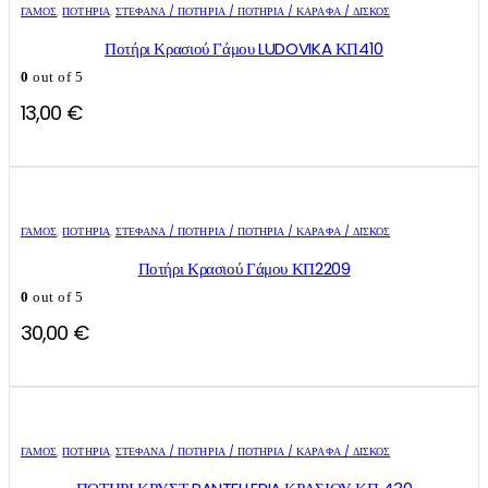
ΓΑΜΟΣ
,
ΠΟΤΉΡΙΑ
,
ΣΤΈΦΑΝΑ / ΠΟΤΉΡΙΑ / ΠΟΤΉΡΙΑ / ΚΑΡΆΦΑ / ΔΊΣΚΟΣ
Ποτήρι Κρασιού Γάμου LUDOVIKA ΚΠ410
0
out of 5
13,00
€
ΓΑΜΟΣ
,
ΠΟΤΉΡΙΑ
,
ΣΤΈΦΑΝΑ / ΠΟΤΉΡΙΑ / ΠΟΤΉΡΙΑ / ΚΑΡΆΦΑ / ΔΊΣΚΟΣ
Ποτήρι Κρασιού Γάμου ΚΠ2209
0
out of 5
30,00
€
ΓΑΜΟΣ
,
ΠΟΤΉΡΙΑ
,
ΣΤΈΦΑΝΑ / ΠΟΤΉΡΙΑ / ΠΟΤΉΡΙΑ / ΚΑΡΆΦΑ / ΔΊΣΚΟΣ