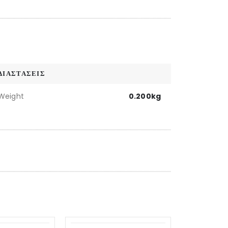
ΔΙΑΣΤΑΣΕΙΣ
Weight
0.200kg