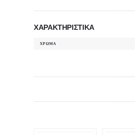
ΧΑΡΑΚΤΗΡΙΣΤΙΚΑ
ΧΡΩΜΑ