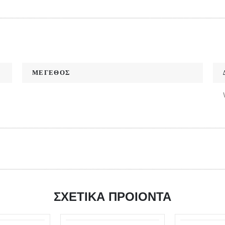
ΜΕΓΕΘΟΣ
ΣΧΕΤΙΚΑ ΠΡΟΙΟΝΤΑ