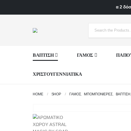
Δυνατότητα 2 δόσεων
ΒΑΠΤΙΣΗ
ΓΑΜΟΣ
ΠΑΠΟ
ΧΡΙΣΤΟΥΓΕΝΝΙΑΤΙΚΑ
HOME
SHOP
ΓΑΜΟΣ
,
ΜΠΟΜΠΟΝΙΈΡΕΣ
,
ΒΑΠΤΙΣΗ